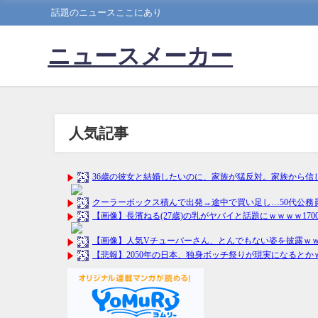
話題のニュースここにあり
ニュースメーカー
人気記事