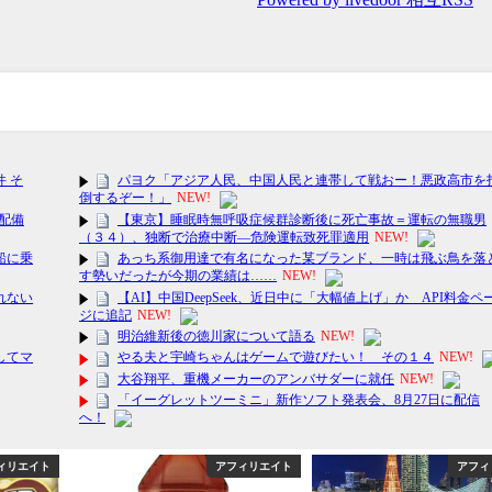
ィリエイト
アフィリエイト
アフィ