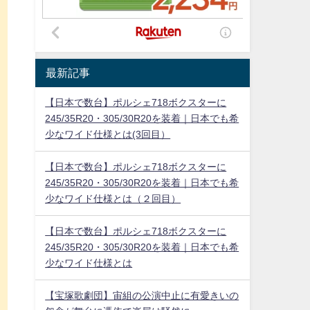
最新記事
【日本で数台】ポルシェ718ボクスターに
245/35R20・305/30R20を装着｜日本でも希
少なワイド仕様とは(3回目）
【日本で数台】ポルシェ718ボクスターに
245/35R20・305/30R20を装着｜日本でも希
少なワイド仕様とは（２回目）
【日本で数台】ポルシェ718ボクスターに
245/35R20・305/30R20を装着｜日本でも希
少なワイド仕様とは
【宝塚歌劇団】宙組の公演中止に有愛きいの