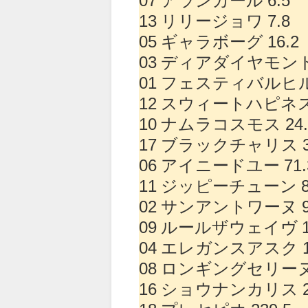
13 リリージョワ 7.8
05 ギャラボーグ 16.2
03 ディアダイヤモンド 
01 フェスティバルヒル 
12 スウィートハピネス 
10 ナムラコスモス 24.
17 ブラックチャリス 3
06 アイニードユー 71.
11 ジッピーチューン 8
02 サンアントワーヌ 9
09 ルールザウェイヴ 10
04 エレガンスアスク 13
08 ロンギングセリーヌ 
16 ショウナンカリス 20