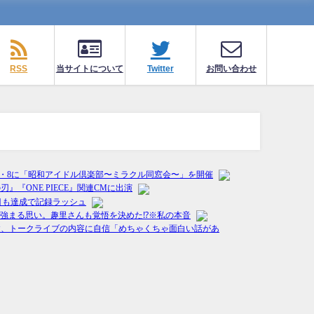
RSS
当サイトについて
Twitter
お問い合わせ