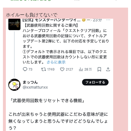
ホイルーも負けてないで