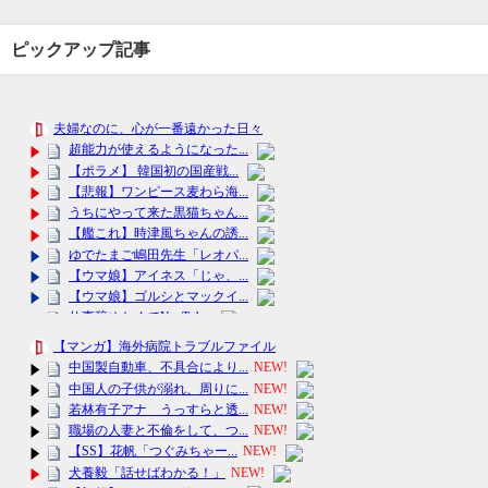
ピックアップ記事