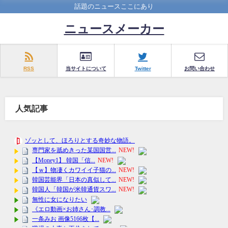
話題のニュースここにあり
ニュースメーカー
RSS
当サイトについて
Twitter
お問い合わせ
人気記事