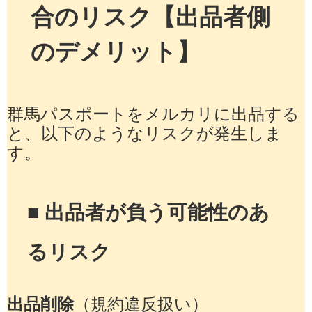
合のリスク【出品者側
のデメリット】
群馬パスポートをメルカリに出品する
と、以下のようなリスクが発生しま
す。
■ 出品者が負う可能性のあ
るリスク
出品削除
（規約違反扱い）