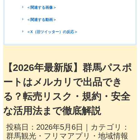
＜関連する画像＞
＜関連する動画＞
＜X（旧ツイッター）の反応＞
【2026年最新版】群馬パスポ
ートはメルカリで出品でき
る？転売リスク・規約・安全
な活用法まで徹底解説
投稿日：2026年5月6日｜カテゴリ：
群馬観光・フリマアプリ・地域情報