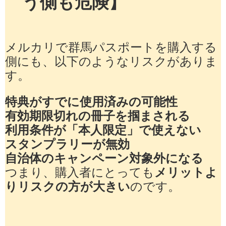
う側も危険】
メルカリで群馬パスポートを購入する
側にも、以下のようなリスクがありま
す。
特典がすでに使用済みの可能性
有効期限切れの冊子を掴まされる
利用条件が「本人限定」で使えない
スタンプラリーが無効
自治体のキャンペーン対象外になる
つまり、購入者にとっても
メリットよ
りリスクの方が大きい
のです。