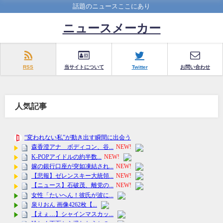
話題のニュースここにあり
ニュースメーカー
RSS
当サイトについて
Twitter
お問い合わせ
人気記事