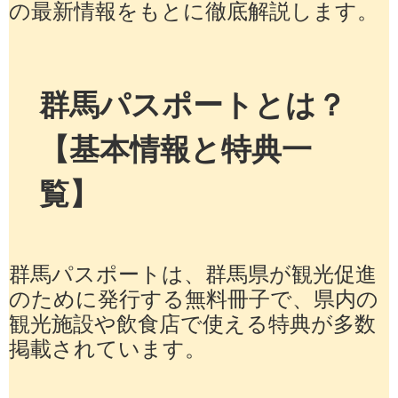
の最新情報をもとに徹底解説します。
群馬パスポートとは？
【基本情報と特典一
覧】
群馬パスポートは、群馬県が観光促進
のために発行する無料冊子で、県内の
観光施設や飲食店で使える特典が多数
掲載されています。