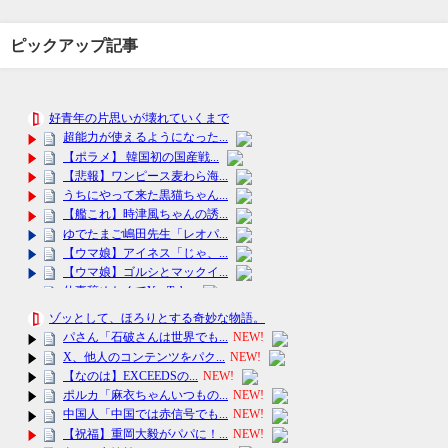
ピックアップ記事