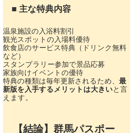
■ 主な特典内容
温泉施設の入浴料割引
観光スポットの入場料優待
飲食店のサービス特典（ドリンク無料
など）
スタンプラリー参加で景品応募
家族向けイベントの優待
特典の種類は毎年更新されるため、
最
新版を入手するメリットは大きい
と言
えます。
【結論】群馬パスポー