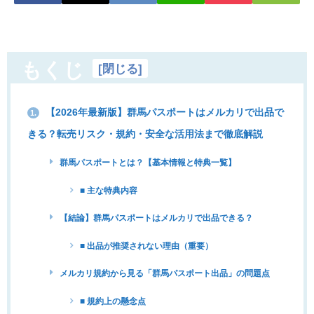
もくじ
[
閉じる
]
【2026年最新版】群馬パスポートはメルカリで出品で
1.
きる？転売リスク・規約・安全な活用法まで徹底解説
群馬パスポートとは？【基本情報と特典一覧】
■ 主な特典内容
【結論】群馬パスポートはメルカリで出品できる？
■ 出品が推奨されない理由（重要）
メルカリ規約から見る「群馬パスポート出品」の問題点
■ 規約上の懸念点