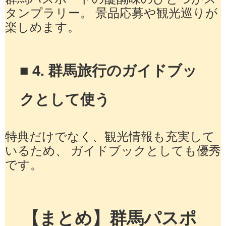
タンプラリー。 景品応募や観光巡りが
楽しめます。
■ 4. 群馬旅行のガイドブッ
クとして使う
特典だけでなく、観光情報も充実して
いるため、 ガイドブックとしても優秀
です。
【まとめ】群馬パスポ