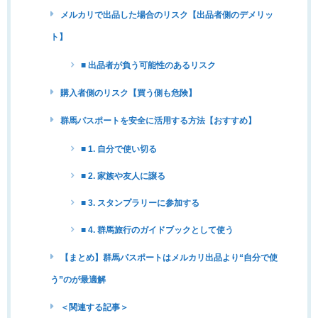
メルカリで出品した場合のリスク【出品者側のデメリッ
ト】
■ 出品者が負う可能性のあるリスク
購入者側のリスク【買う側も危険】
群馬パスポートを安全に活用する方法【おすすめ】
■ 1. 自分で使い切る
■ 2. 家族や友人に譲る
■ 3. スタンプラリーに参加する
■ 4. 群馬旅行のガイドブックとして使う
【まとめ】群馬パスポートはメルカリ出品より“自分で使
う”のが最適解
＜関連する記事＞