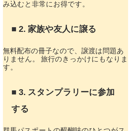
み込むと非常にお得です。
■ 2. 家族や友人に譲る
無料配布の冊子なので、譲渡は問題あ
りません。 旅行のきっかけにもなりま
す。
■ 3. スタンプラリーに参加
する
群馬パスポートの醍醐味のひとつがス