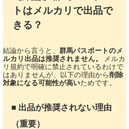
トはメルカリで出品で
きる？
結論から言うと、
群馬パスポートのメ
ルカリ出品は推奨されません。
メルカ
リ規約で明確に禁止されているわけで
はありませんが、以下の理由から
削除
対象になる可能性が高い
ためです。
■ 出品が推奨されない理由
（重要）