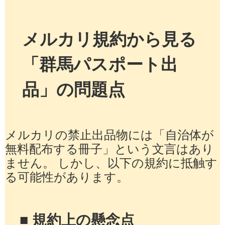
メルカリ規約から見る
「群馬パスポート出
品」の問題点
メルカリの禁止出品物には「自治体が
無料配布する冊子」という文言はあり
ません。 しかし、以下の規約に抵触す
る可能性があります。
■ 規約上の懸念点