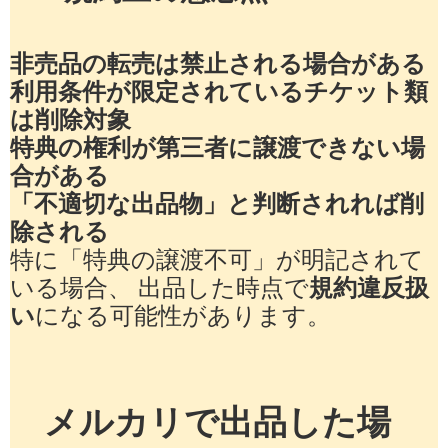
非売品の転売は禁止される場合がある
利用条件が限定されているチケット類
は削除対象
特典の権利が第三者に譲渡できない場
合がある
「不適切な出品物」と判断されれば削
除される
特に「特典の譲渡不可」が明記されて
いる場合、 出品した時点で
規約違反扱
い
になる可能性があります。
メルカリで出品した場