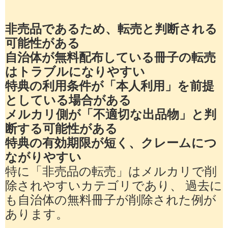
非売品であるため、転売と判断される
可能性がある
自治体が無料配布している冊子の転売
はトラブルになりやすい
特典の利用条件が「本人利用」を前提
としている場合がある
メルカリ側が「不適切な出品物」と判
断する可能性がある
特典の有効期限が短く、クレームにつ
ながりやすい
特に「非売品の転売」はメルカリで削
除されやすいカテゴリであり、 過去に
も自治体の無料冊子が削除された例が
あります。