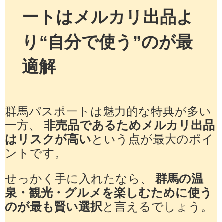
ートはメルカリ出品よ
り“自分で使う”のが最
適解
群馬パスポートは魅力的な特典が多い
一方、
非売品であるためメルカリ出品
はリスクが高い
という点が最大のポイ
ントです。
せっかく手に入れたなら、
群馬の温
泉・観光・グルメを楽しむために使う
のが最も賢い選択
と言えるでしょう。