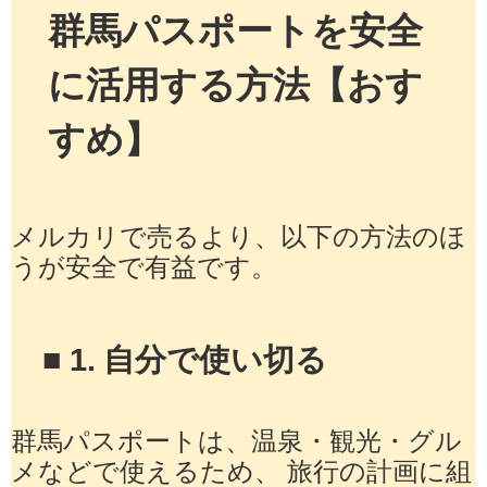
群馬パスポートを安全
に活用する方法【おす
すめ】
メルカリで売るより、以下の方法のほ
うが安全で有益です。
■ 1. 自分で使い切る
群馬パスポートは、温泉・観光・グル
メなどで使えるため、 旅行の計画に組