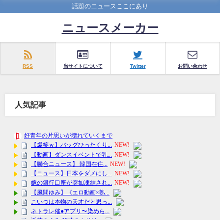
話題のニュースここにあり
ニュースメーカー
RSS
当サイトについて
Twitter
お問い合わせ
人気記事