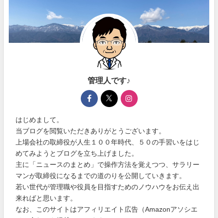
管理人です♪
はじめまして。
当ブログを閲覧いただきありがとうございます。
上場会社の取締役が人生１００年時代、５０の手習いをはじ
めてみようとブログを立ち上げました。
主に「ニュースのまとめ」で操作方法を覚えつつ、サラリー
マンが取締役になるまでの道のりを公開していきます。
若い世代が管理職や役員を目指すためのノウハウをお伝え出
来ればと思います。
なお、このサイトはアフィリエイト広告（Amazonアソシエ