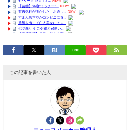
LINE
この記事を書いた人