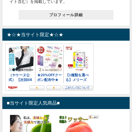
イト含む）を掲載しています。
プロフィール詳細
★☆★当サイト限定★☆★
■当サイト限定人気商品■