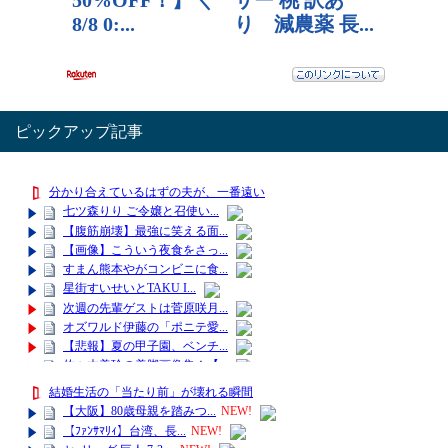
ピックアップ記事