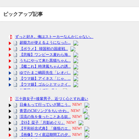
ピックアップ記事