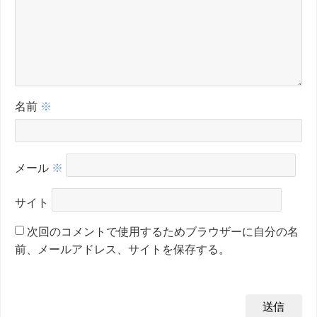
名前
※
メール
※
サイト
次回のコメントで使用するためブラウザーに自分の名
前、メールアドレス、サイトを保存する。