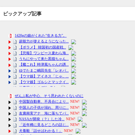
ピックアップ記事