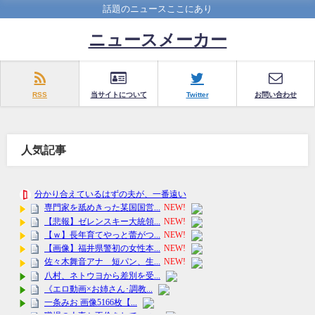
話題のニュースここにあり
ニュースメーカー
RSS
当サイトについて
Twitter
お問い合わせ
人気記事