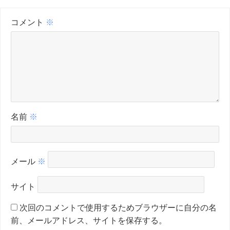
コメント
※
名前
※
メール
※
サイト
次回のコメントで使用するためブラウザーに自分の名
前、メールアドレス、サイトを保存する。