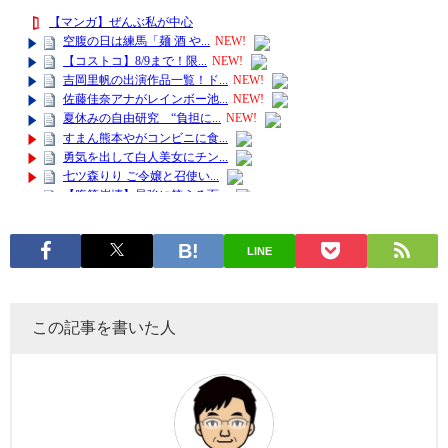
LINE
この記事を書いた人