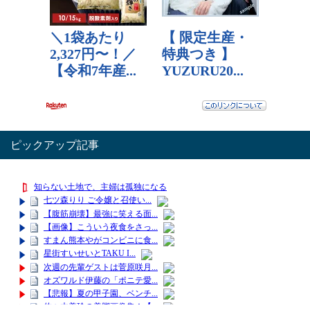
ピックアップ記事