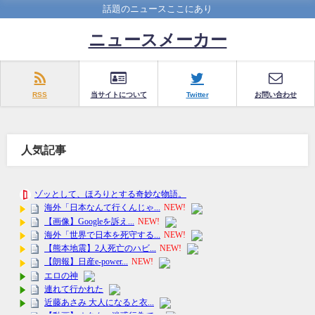
話題のニュースここにあり
ニュースメーカー
RSS
当サイトについて
Twitter
お問い合わせ
人気記事