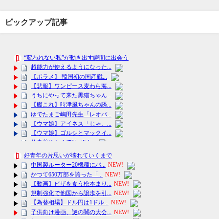
ピックアップ記事