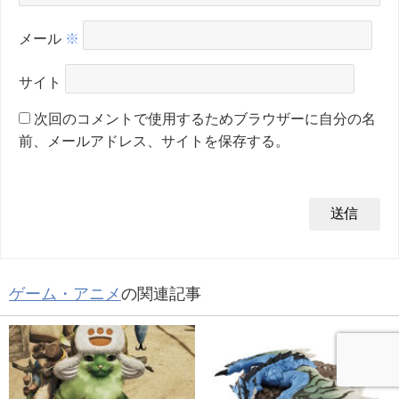
メール
※
サイト
次回のコメントで使用するためブラウザーに自分の名
前、メールアドレス、サイトを保存する。
ゲーム・アニメ
の関連記事