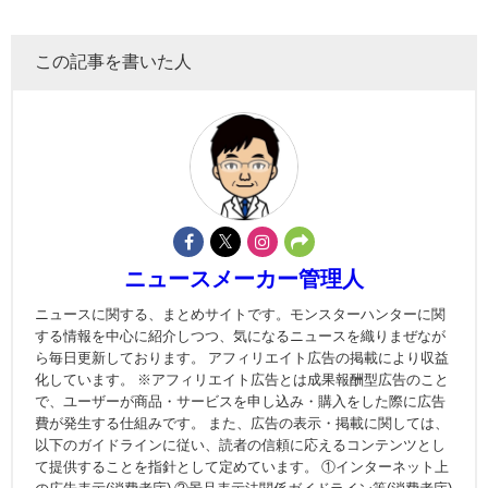
この記事を書いた人
ニュースメーカー管理人
ニュースに関する、まとめサイトです。モンスターハンターに関
する情報を中心に紹介しつつ、気になるニュースを織りまぜなが
ら毎日更新しております。 アフィリエイト広告の掲載により収益
化しています。 ※アフィリエイト広告とは成果報酬型広告のこと
で、ユーザーが商品・サービスを申し込み・購入をした際に広告
費が発生する仕組みです。 また、広告の表示・掲載に関しては、
以下のガイドラインに従い、読者の信頼に応えるコンテンツとし
て提供することを指針として定めています。 ①インターネット上