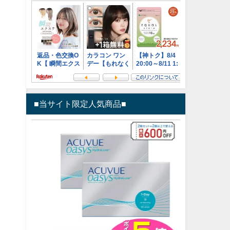
■当サイト限定人気商品■