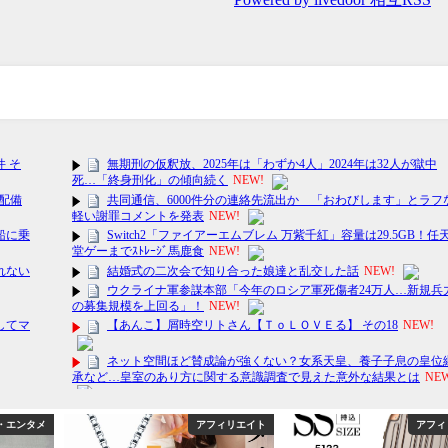
・エンタメ
アフィリエイト
アフィ