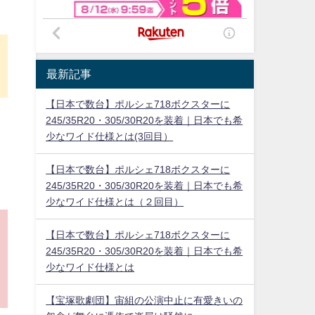
最新記事
【日本で数台】ポルシェ718ボクスターに
245/35R20・305/30R20を装着｜日本でも希
少なワイド仕様とは(3回目）
【日本で数台】ポルシェ718ボクスターに
245/35R20・305/30R20を装着｜日本でも希
少なワイド仕様とは（２回目）
【日本で数台】ポルシェ718ボクスターに
245/35R20・305/30R20を装着｜日本でも希
少なワイド仕様とは
【宝塚歌劇団】宙組の公演中止に有愛きいの