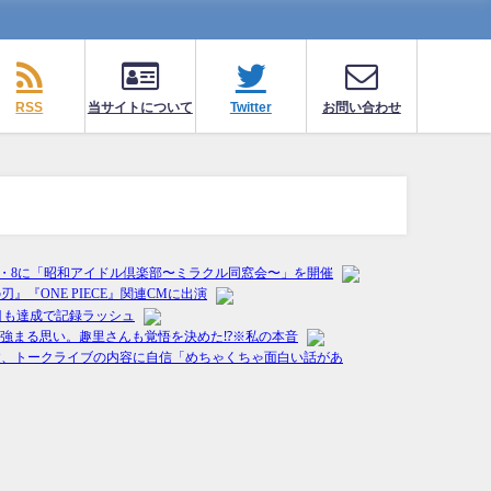
RSS
当サイトについて
Twitter
お問い合わせ