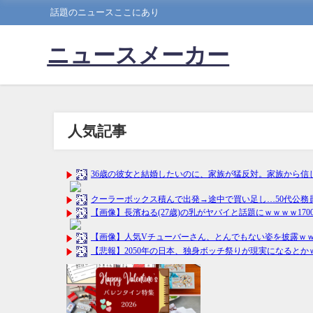
話題のニュースここにあり
ニュースメーカー
人気記事