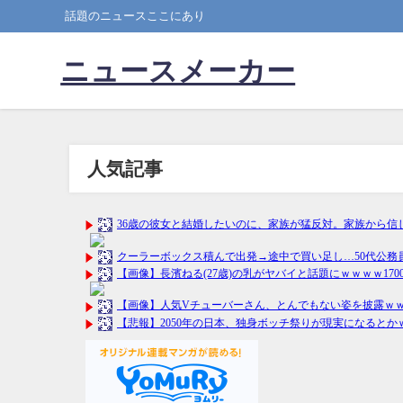
話題のニュースここにあり
ニュースメーカー
人気記事