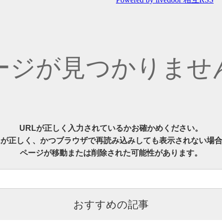
ージが見つかりませ
URLが正しく入力されているかお確かめください。
Lが正しく、かつブラウザで再読み込みしても表示されない場
ページが移動または削除された可能性があります。
おすすめの記事