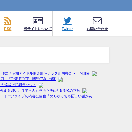
RSS
当サイトについて
Twitter
お問い合わせ