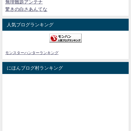
無理難題アンテナ
驚きの白さあんてな
人気ブログランキング
モンスターハンターランキング
にほんブログ村ランキング