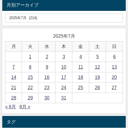
月別アーカイブ
2025年7月
月
火
水
木
金
土
日
1
2
3
4
5
6
7
8
9
10
11
12
13
14
15
16
17
18
19
20
21
22
23
24
25
26
27
28
29
30
31
« 6月
8月 »
タグ