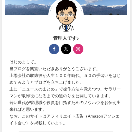
管理人です♪
はじめまして。
当ブログを閲覧いただきありがとうございます。
上場会社の取締役が人生１００年時代、５０の手習いをはじ
めてみようとブログを立ち上げました。
主に「ニュースのまとめ」で操作方法を覚えつつ、サラリー
マンが取締役になるまでの道のりを公開していきます。
若い世代が管理職や役員を目指すためのノウハウをお伝え出
来ればと思います。
なお、このサイトはアフィリエイト広告（Amazonアソシエ
イト含む）を掲載しています。