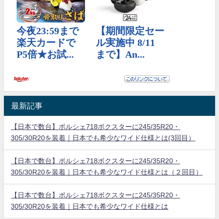
最新記事
【日本で数台】ポルシェ718ボクスターに245/35R20・
305/30R20を装着｜日本でも希少なワイド仕様とは(3回目）
【日本で数台】ポルシェ718ボクスターに245/35R20・
305/30R20を装着｜日本でも希少なワイド仕様とは（２回目）
【日本で数台】ポルシェ718ボクスターに245/35R20・
305/30R20を装着｜日本でも希少なワイド仕様とは