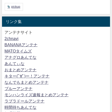
pickup
リンク集
アンテナサイト
2chnavi
BANANAアンテナ
MATOタイムズ
アナグロあんてな
あんてぃな
おまとめアンテナ
キター(ﾟ∀ﾟ)ー！アンテナ
なんでもまとめアンテナ
ブルーアンテナ
モンハンライズ速報まとめアンテナ
ラブラドールアンテナ
時間待ちあんてな