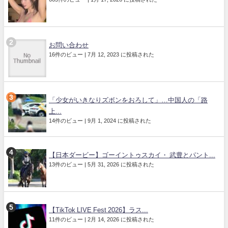
お問い合わせ
16件のビュー
|
7月 12, 2023 に投稿された
「少女がいきなりズボンをおろして」…中国人の「路
上...
14件のビュー
|
9月 1, 2024 に投稿された
【日本ダービー】ゴーイントゥスカイ・ 武豊とパント...
13件のビュー
|
5月 31, 2026 に投稿された
【TikTok LIVE Fest 2026】ラス...
11件のビュー
|
2月 14, 2026 に投稿された