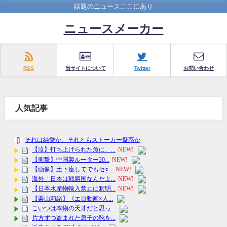
話題のニュースここにあり
ニュースメーカー
RSS
当サイトについて
Twitter
お問い合わせ
人気記事