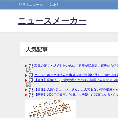
話題のニュースここにあり
ニュースメーカー
人気記事