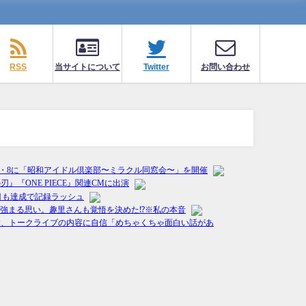
RSS
当サイトについて
Twitter
お問い合わせ