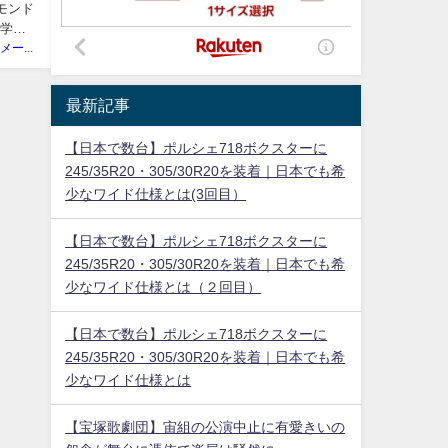
モンド
等学校
ニュースメーカー管理人
最新記事
【日本で数台】ポルシェ718ボクスターに
245/35R20・305/30R20を装着｜日本でも希
少なワイド仕様とは(3回目）
【日本で数台】ポルシェ718ボクスターに
245/35R20・305/30R20を装着｜日本でも希
少なワイド仕様とは（２回目）
【日本で数台】ポルシェ718ボクスターに
245/35R20・305/30R20を装着｜日本でも希
少なワイド仕様とは
【宝塚歌劇団】宙組の公演中止に有愛きいの