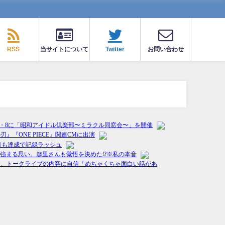
RSS
当サイトについて
Twitter
お問い合わせ