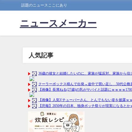
話題のニュースここにあり
ニュースメーカー
人気記事