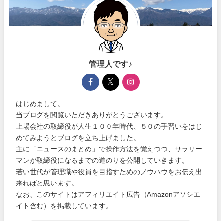
管理人です♪
はじめまして。
当ブログを閲覧いただきありがとうございます。
上場会社の取締役が人生１００年時代、５０の手習いをはじ
めてみようとブログを立ち上げました。
主に「ニュースのまとめ」で操作方法を覚えつつ、サラリー
マンが取締役になるまでの道のりを公開していきます。
若い世代が管理職や役員を目指すためのノウハウをお伝え出
来ればと思います。
なお、このサイトはアフィリエイト広告（Amazonアソシエ
イト含む）を掲載しています。