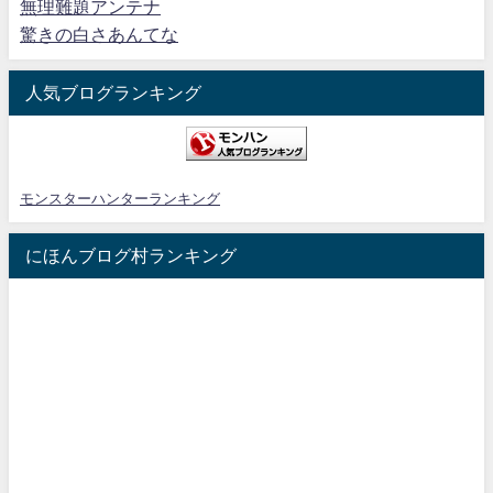
無理難題アンテナ
驚きの白さあんてな
人気ブログランキング
モンスターハンターランキング
にほんブログ村ランキング