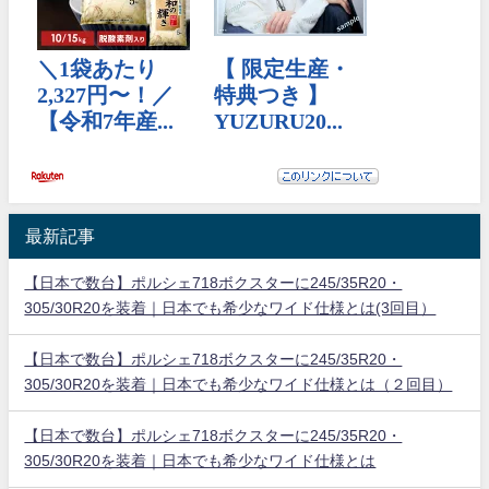
最新記事
【日本で数台】ポルシェ718ボクスターに245/35R20・
305/30R20を装着｜日本でも希少なワイド仕様とは(3回目）
【日本で数台】ポルシェ718ボクスターに245/35R20・
305/30R20を装着｜日本でも希少なワイド仕様とは（２回目）
【日本で数台】ポルシェ718ボクスターに245/35R20・
305/30R20を装着｜日本でも希少なワイド仕様とは