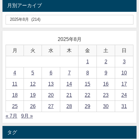
月別アーカイブ
2025年8月
月
火
水
木
金
土
日
1
2
3
4
5
6
7
8
9
10
11
12
13
14
15
16
17
18
19
20
21
22
23
24
25
26
27
28
29
30
31
« 7月
9月 »
タグ