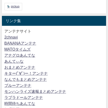
pickup
リンク集
アンテナサイト
2chnavi
BANANAアンテナ
MATOタイムズ
アナグロあんてな
あんてぃな
おまとめアンテナ
キター(ﾟ∀ﾟ)ー！アンテナ
なんでもまとめアンテナ
ブルーアンテナ
モンハンライズ速報まとめアンテナ
ラブラドールアンテナ
時間待ちあんてな