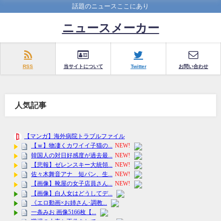
話題のニュースここにあり
ニュースメーカー
RSS
当サイトについて
Twitter
お問い合わせ
人気記事