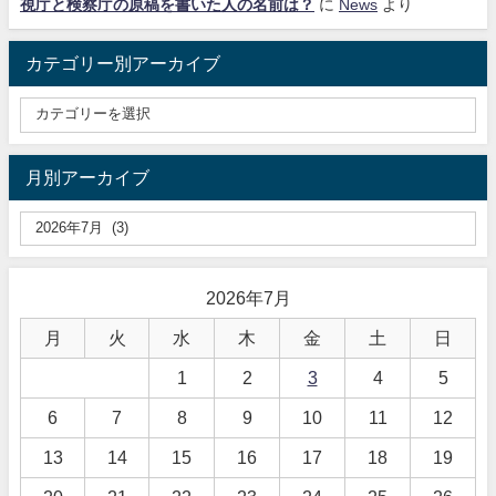
視庁と検察庁の原稿を書いた人の名前は？
に
News
より
カテゴリー別アーカイブ
月別アーカイブ
2026年7月
月
火
水
木
金
土
日
1
2
3
4
5
6
7
8
9
10
11
12
13
14
15
16
17
18
19