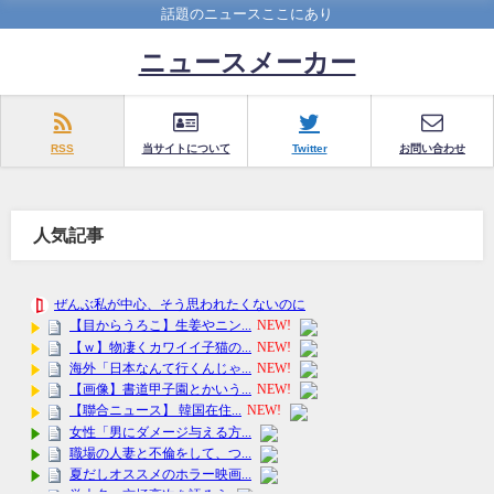
話題のニュースここにあり
ニュースメーカー
RSS
当サイトについて
Twitter
お問い合わせ
人気記事