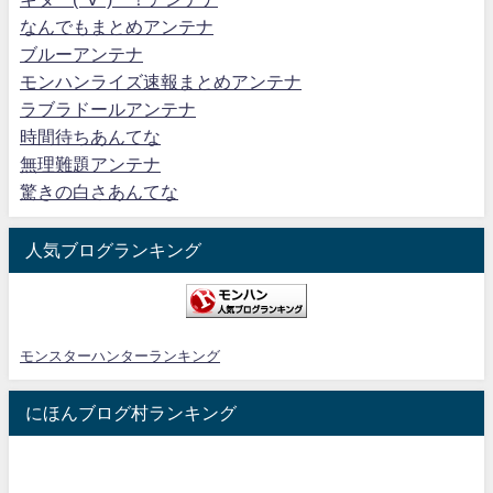
なんでもまとめアンテナ
ブルーアンテナ
モンハンライズ速報まとめアンテナ
ラブラドールアンテナ
時間待ちあんてな
無理難題アンテナ
驚きの白さあんてな
人気ブログランキング
モンスターハンターランキング
にほんブログ村ランキング