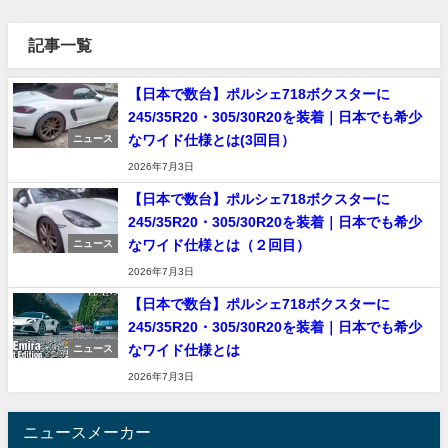
記事一覧
【日本で数台】ポルシェ718ボクスターに
245/35R20・305/30R20を装着｜日本でも希少
なワイド仕様とは(3回目）
ニュース
2026年7月3日
【日本で数台】ポルシェ718ボクスターに
245/35R20・305/30R20を装着｜日本でも希少
なワイド仕様とは（２回目）
ニュース
2026年7月3日
【日本で数台】ポルシェ718ボクスターに
245/35R20・305/30R20を装着｜日本でも希少
なワイド仕様とは
ニュース
2026年7月3日
ニュースメーカー