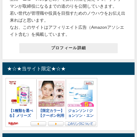
マンが取締役になるまでの道のりを公開していきます。
若い世代が管理職や役員を目指すためのノウハウをお伝え出
来ればと思います。
なお、このサイトはアフィリエイト広告（Amazonアソシエ
イト含む）を掲載しています。
プロフィール詳細
★☆★当サイト限定★☆★