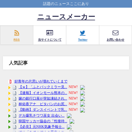
話題のニュースここにあり
ニュースメーカー
RSS
当サイトについて
Twitter
お問い合わせ
人気記事