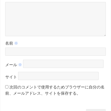
名前
※
メール
※
サイト
次回のコメントで使用するためブラウザーに自分の名
前、メールアドレス、サイトを保存する。