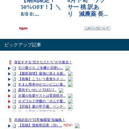
ピックアップ記事