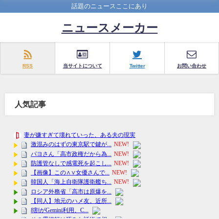
話題のニュースここにあり
ニュースメーカー
RSS
当サイトについて
Twitter
お問い合わせ
人気記事