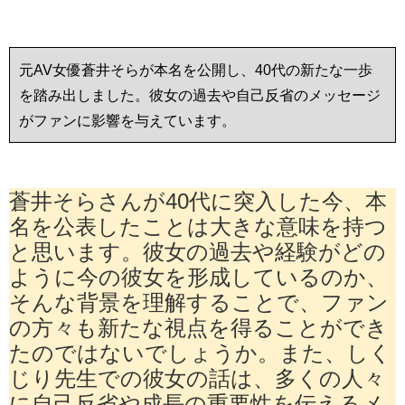
元AV女優蒼井そらが本名を公開し、40代の新たな一歩
を踏み出しました。彼女の過去や自己反省のメッセージ
がファンに影響を与えています。
蒼井そらさんが40代に突入した今、本
名を公表したことは大きな意味を持つ
と思います。彼女の過去や経験がどの
ように今の彼女を形成しているのか、
そんな背景を理解することで、ファン
の方々も新たな視点を得ることができ
たのではないでしょうか。また、しく
じり先生での彼女の話は、多くの人々
に自己反省や成長の重要性を伝えるメ