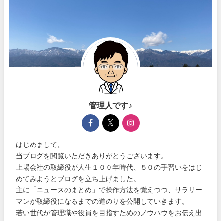
管理人です♪
はじめまして。
当ブログを閲覧いただきありがとうございます。
上場会社の取締役が人生１００年時代、５０の手習いをはじ
めてみようとブログを立ち上げました。
主に「ニュースのまとめ」で操作方法を覚えつつ、サラリー
マンが取締役になるまでの道のりを公開していきます。
若い世代が管理職や役員を目指すためのノウハウをお伝え出