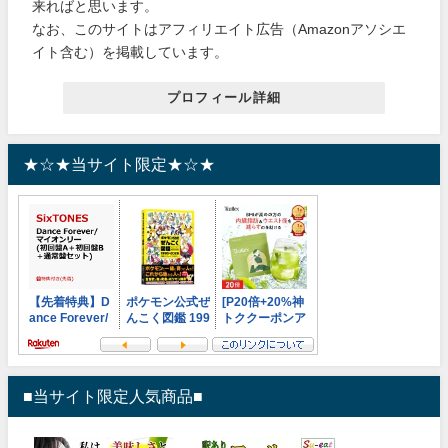
来ればと思います。
なお、このサイトはアフィリエイト広告（Amazonアソシエ
イト含む）を掲載しています。
プロフィール詳細
★☆★当サイト限定★☆★
■当サイト限定人気商品■