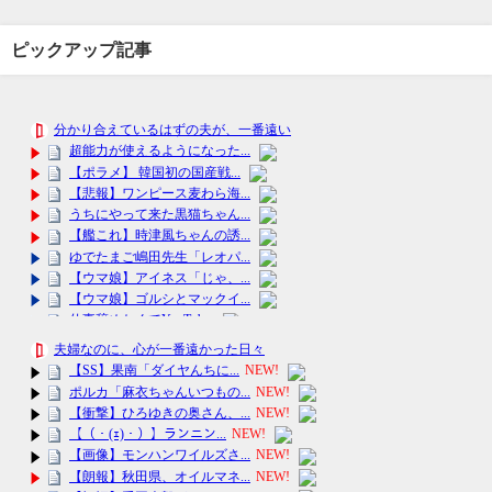
ピックアップ記事