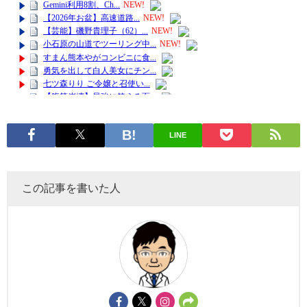
LINE
この記事を書いた人