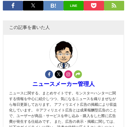
LINE
この記事を書いた人
ニュースメーカー管理人
ニュースに関する、まとめサイトです。モンスターハンターに関
する情報を中心に紹介しつつ、気になるニュースを織りまぜなが
ら毎日更新しております。 アフィリエイト広告の掲載により収益
化しています。 ※アフィリエイト広告とは成果報酬型広告のこと
で、ユーザーが商品・サービスを申し込み・購入をした際に広告
費が発生する仕組みです。 また、広告の表示・掲載に関しては、