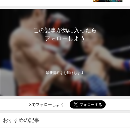
この記事が気に入ったら
フォローしよう
最新情報をお届けします
Xでフォローしよう
おすすめの記事