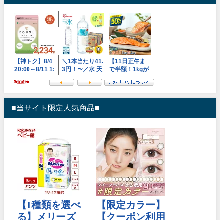
■当サイト限定人気商品■