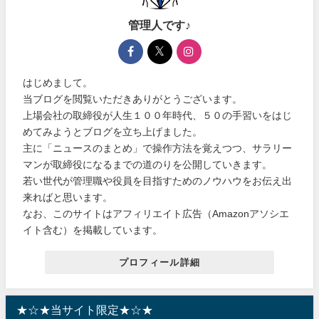
管理人です♪
はじめまして。
当ブログを閲覧いただきありがとうございます。
上場会社の取締役が人生１００年時代、５０の手習いをはじ
めてみようとブログを立ち上げました。
主に「ニュースのまとめ」で操作方法を覚えつつ、サラリー
マンが取締役になるまでの道のりを公開していきます。
若い世代が管理職や役員を目指すためのノウハウをお伝え出
来ればと思います。
なお、このサイトはアフィリエイト広告（Amazonアソシエ
イト含む）を掲載しています。
プロフィール詳細
★☆★当サイト限定★☆★