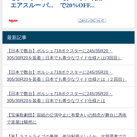
最新記事
【日本で数台】ポルシェ718ボクスターに245/35R20・
305/30R20を装着｜日本でも希少なワイド仕様とは(3回目）
【日本で数台】ポルシェ718ボクスターに245/35R20・
305/30R20を装着｜日本でも希少なワイド仕様とは（２回目）
【日本で数台】ポルシェ718ボクスターに245/35R20・
305/30R20を装着｜日本でも希少なワイド仕様とは
【宝塚歌劇団】宙組の公演中止に有愛きいの怨念が舞台に憑依
で楽屋は騒然に
【嵐】ラストライブの裏側。政治利用というか、次期選書で立