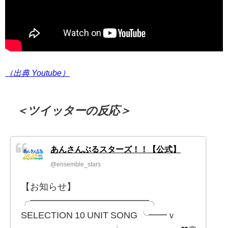
（出典 Youtube）
＜ツイッターの反応＞
あんさんぶるスターズ！！【公式】
@ensemble_stars
【お知らせ】
╭━━━━━━━━━━━━━╮
SELECTION 10 UNIT SONG ╰━━ｖ