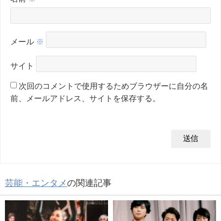
メール
※
サイト
次回のコメントで使用するためブラウザーに自分の名
前、メールアドレス、サイトを保存する。
芸能・エンタメ
の関連記事