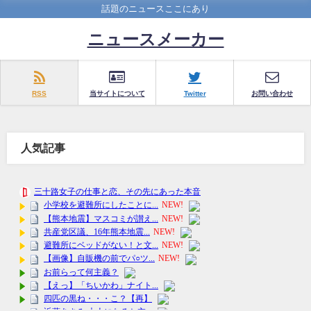
話題のニュースここにあり
ニュースメーカー
RSS
当サイトについて
Twitter
お問い合わせ
人気記事