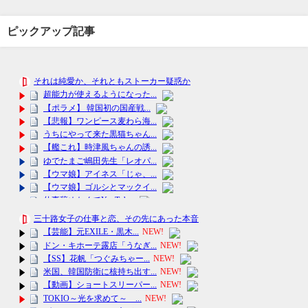
ピックアップ記事