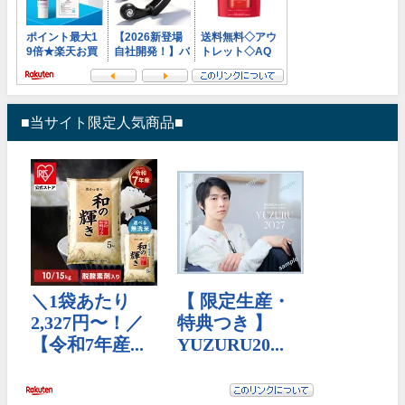
■当サイト限定人気商品■