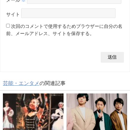
サイト
次回のコメントで使用するためブラウザーに自分の名
前、メールアドレス、サイトを保存する。
芸能・エンタメ
の関連記事