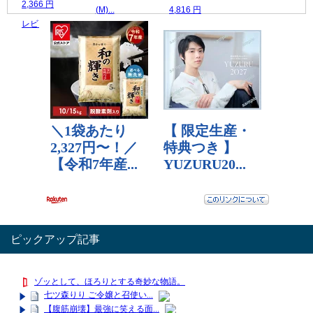
2,366 円
(M)...
4,816 円
レビュー数：0
2,180 円
レビュー数：0
レビュー数：0
ピックアップ記事