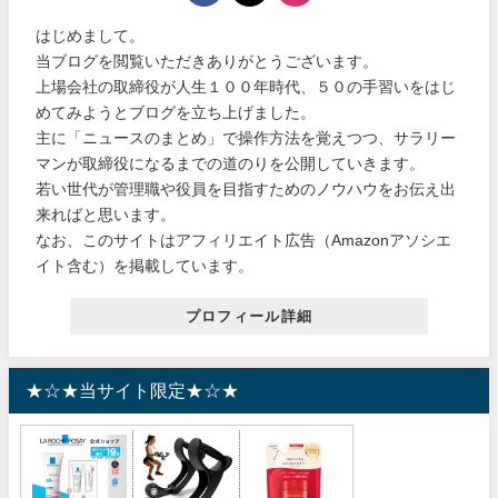
はじめまして。
当ブログを閲覧いただきありがとうございます。
上場会社の取締役が人生１００年時代、５０の手習いをはじ
めてみようとブログを立ち上げました。
主に「ニュースのまとめ」で操作方法を覚えつつ、サラリー
マンが取締役になるまでの道のりを公開していきます。
若い世代が管理職や役員を目指すためのノウハウをお伝え出
来ればと思います。
なお、このサイトはアフィリエイト広告（Amazonアソシエ
イト含む）を掲載しています。
プロフィール詳細
★☆★当サイト限定★☆★