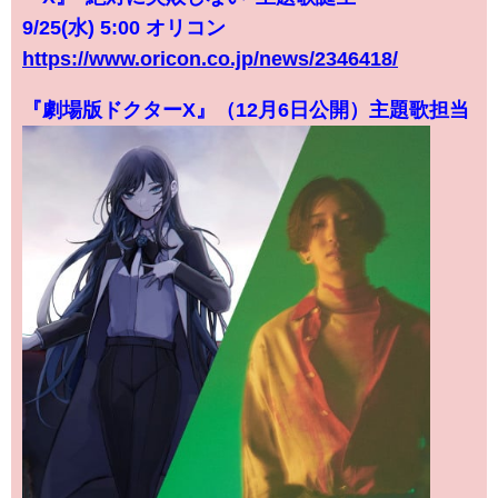
9/25(水) 5:00 オリコン
https://www.oricon.co.jp/news/2346418/
『劇場版ドクターX』（12月6日公開）主題歌担当