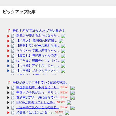
ピックアップ記事