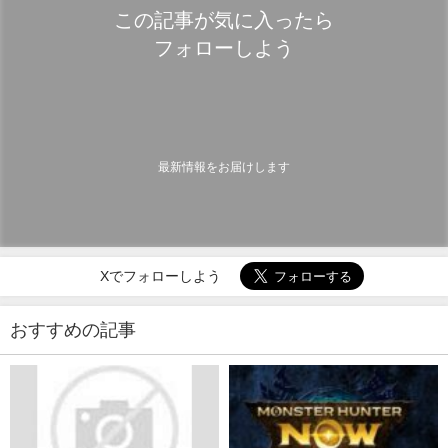
この記事が気に入ったら
フォローしよう
最新情報をお届けします
Xでフォローしよう
おすすめの記事