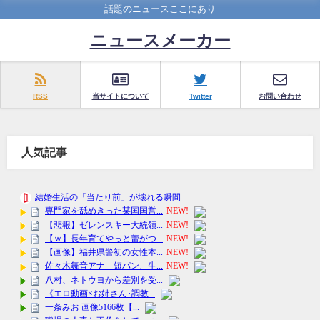
話題のニュースここにあり
ニュースメーカー
RSS
当サイトについて
Twitter
お問い合わせ
人気記事