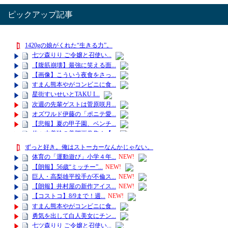
ピックアップ記事