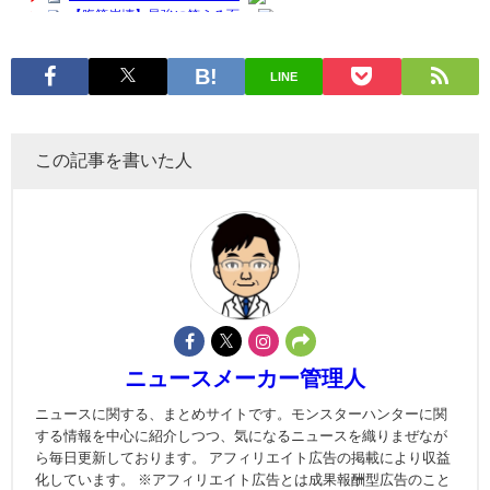
LINE
この記事を書いた人
ニュースメーカー管理人
ニュースに関する、まとめサイトです。モンスターハンターに関
する情報を中心に紹介しつつ、気になるニュースを織りまぜなが
ら毎日更新しております。 アフィリエイト広告の掲載により収益
化しています。 ※アフィリエイト広告とは成果報酬型広告のこと