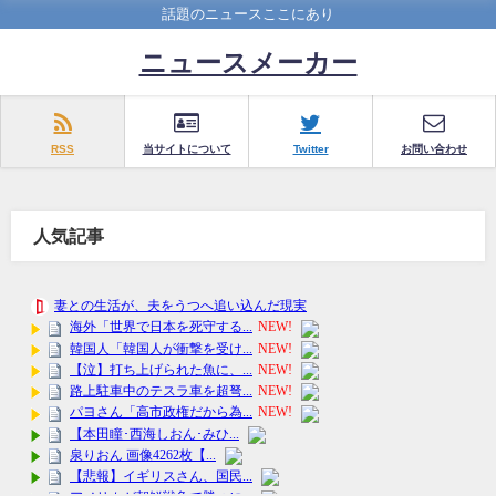
話題のニュースここにあり
ニュースメーカー
RSS
当サイトについて
Twitter
お問い合わせ
人気記事