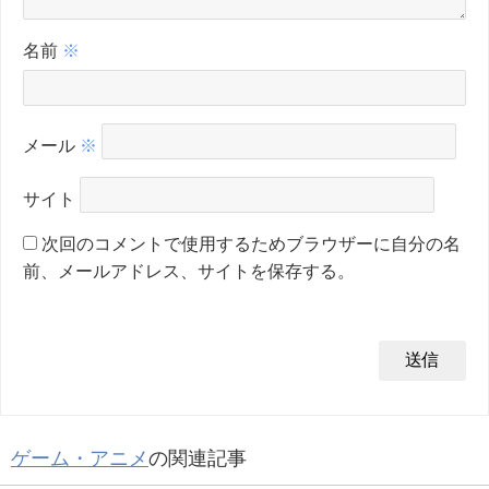
名前
※
メール
※
サイト
次回のコメントで使用するためブラウザーに自分の名
前、メールアドレス、サイトを保存する。
ゲーム・アニメ
の関連記事