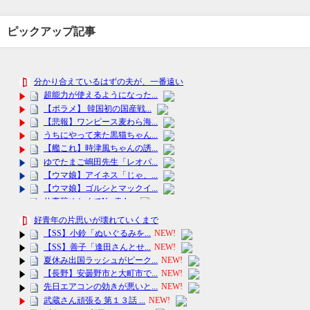
ピックアップ記事