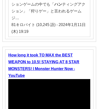
ションゲームの中でも「
ハン
ティングアク
ション」「狩りゲー」と言われるゲーム
ジ…
81キロバイト (10,245 語) - 2024年1月11日
(木) 19:19
How long it took TO MAX the BEST
WEAPON to 10.5! STAYING AT 8 STAR
MONSTERS! l Monster Hunter Now -
YouTube