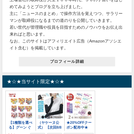
めてみようとブログを立ち上げました。
主に「ニュースのまとめ」で操作方法を覚えつつ、サラリー
マンが取締役になるまでの道のりを公開していきます。
若い世代が管理職や役員を目指すためのノウハウをお伝え出
来ればと思います。
なお、このサイトはアフィリエイト広告（Amazonアソシエ
イト含む）を掲載しています。
プロフィール詳細
★☆★当サイト限定★☆★