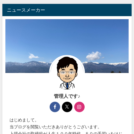
ニュースメーカー
管理人です♪
はじめまして。
当ブログを閲覧いただきありがとうございます。
上場会社の取締役が人生１００年時代、５０の手習いをはじ