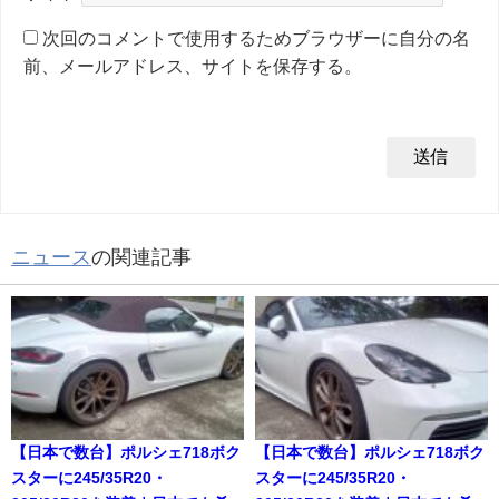
次回のコメントで使用するためブラウザーに自分の名
前、メールアドレス、サイトを保存する。
ニュース
の関連記事
【日本で数台】ポルシェ718ボク
【日本で数台】ポルシェ718ボク
スターに245/35R20・
スターに245/35R20・