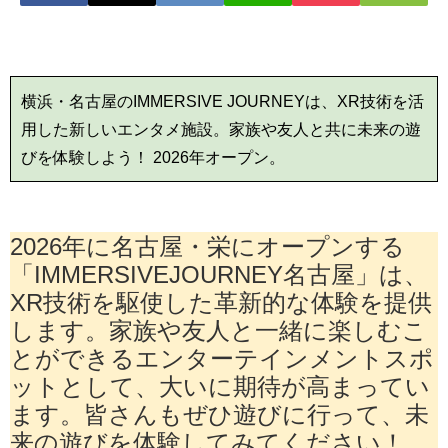
横浜・名古屋のIMMERSIVE JOURNEYは、XR技術を活
用した新しいエンタメ施設。家族や友人と共に未来の遊
びを体験しよう！ 2026年オープン。
2026年に名古屋・栄にオープンする
「IMMERSIVEJOURNEY名古屋」は、
XR技術を駆使した革新的な体験を提供
します。家族や友人と一緒に楽しむこ
とができるエンターテインメントスポ
ットとして、大いに期待が高まってい
ます。皆さんもぜひ遊びに行って、未
来の遊びを体験してみてください！