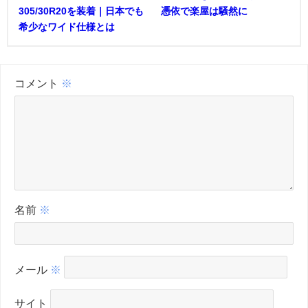
305/30R20を装着｜日本でも
憑依で楽屋は騒然に
希少なワイド仕様とは
コメント
※
名前
※
メール
※
サイト