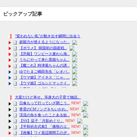
ピックアップ記事