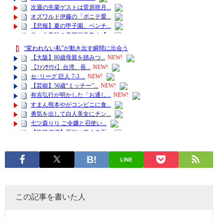
LINE
この記事を書いた人