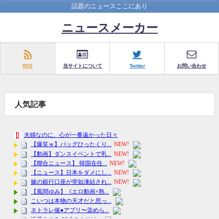
話題のニュースここにあり
ニュースメーカー
RSS
当サイトについて
Twitter
お問い合わせ
人気記事