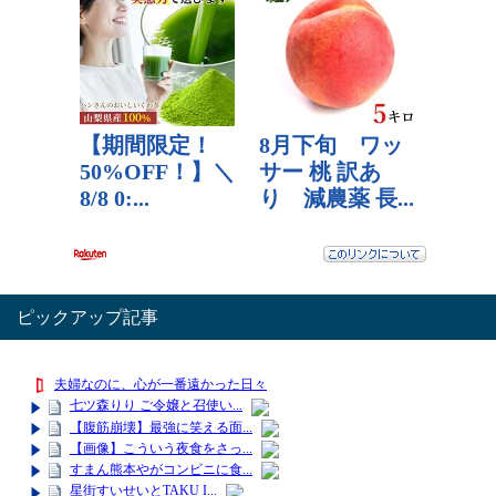
ピックアップ記事