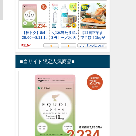
■当サイト限定人気商品■