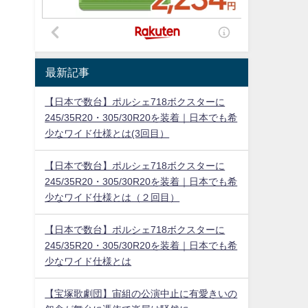
最新記事
【日本で数台】ポルシェ718ボクスターに
245/35R20・305/30R20を装着｜日本でも希
少なワイド仕様とは(3回目）
【日本で数台】ポルシェ718ボクスターに
245/35R20・305/30R20を装着｜日本でも希
少なワイド仕様とは（２回目）
【日本で数台】ポルシェ718ボクスターに
245/35R20・305/30R20を装着｜日本でも希
少なワイド仕様とは
【宝塚歌劇団】宙組の公演中止に有愛きいの