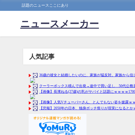
話題のニュースここにあり
ニュースメーカー
人気記事