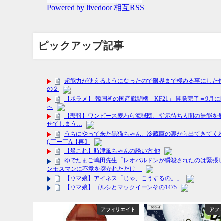
ピックアップ記事
ニュース
アフィリエイト
アフ