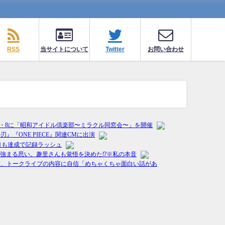
RSS
当サイトについて
Twitter
お問い合わせ