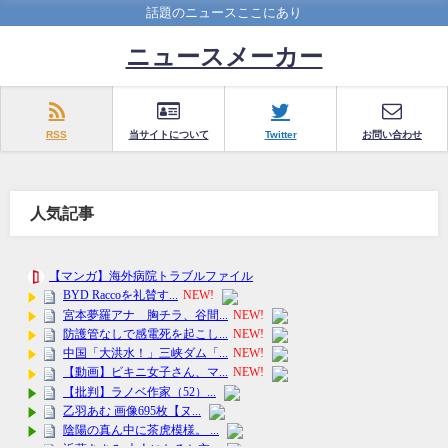
話題のニュースここにあり
ニュースメーカー
RSS
当サイトについて
Twitter
お問い合わせ
人気記事