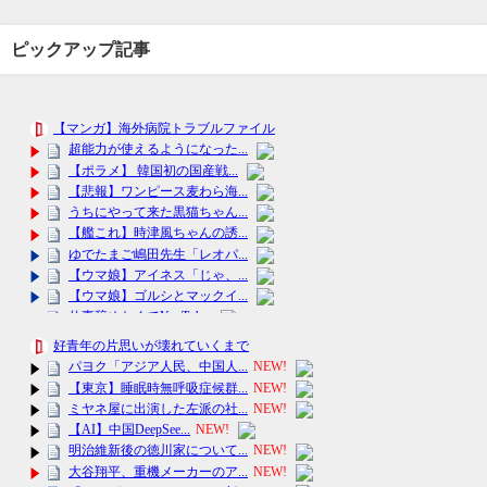
ピックアップ記事