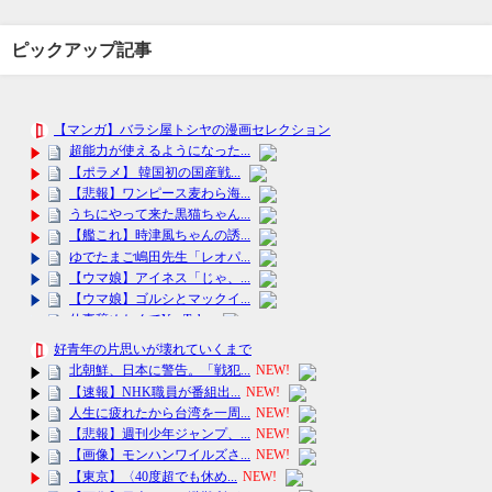
ピックアップ記事