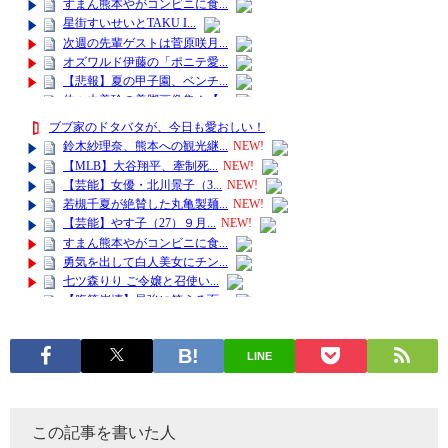
LINE
この記事を書いた人