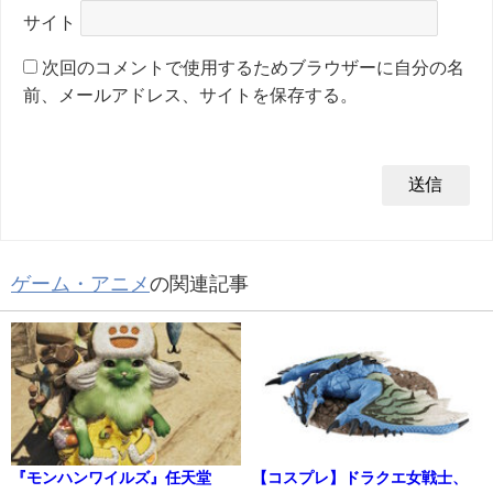
サイト
次回のコメントで使用するためブラウザーに自分の名
前、メールアドレス、サイトを保存する。
ゲーム・アニメ
の関連記事
『モンハンワイルズ』任天堂
【コスプレ】ドラクエ女戦士、