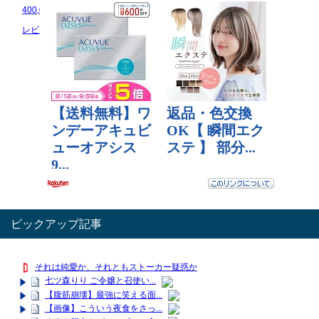
400,000 円
1,500,000 円
10,000 円
レビュー数：0
レビュー数：0
レビュー数：0
ピックアップ記事