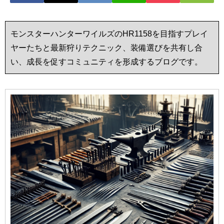
モンスターハンターワイルズのHR1158を目指すプレイ
ヤーたちと最新狩りテクニック、装備選びを共有し合
い、成長を促すコミュニティを形成するブログです。