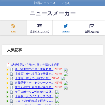
話題のニュースここにあり
ニュースメーカー
RSS
当サイトについて
Twitter
お問い合わせ
人気記事