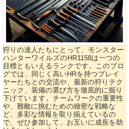
狩りの達人たちにとって、モンスター
ハンターワイルズのHR1158は一つの
目標ともいえるランクです。このブロ
グでは、同じく高いHRを持つプレイ
ヤーたちとの交流や、最新の狩りテク
ニック、装備の選び方を徹底的に掘り
下げています。チームワークの重要性
や、難敵に挑むための緻密な戦略な
ど、多彩な情報を取り揃えているの
で、ぜひ参加して、お互いに成長を助