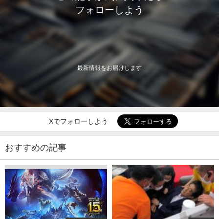
フォローしよう
最新情報をお届けします
Xでフォローしよう
おすすめの記事