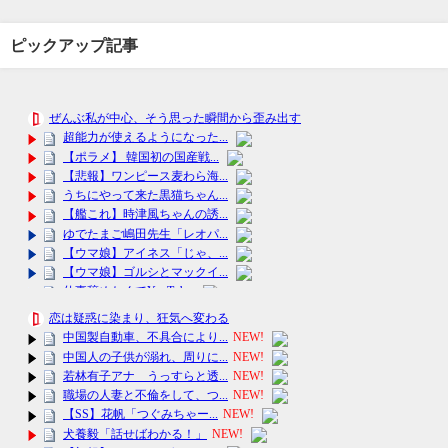
ピックアップ記事