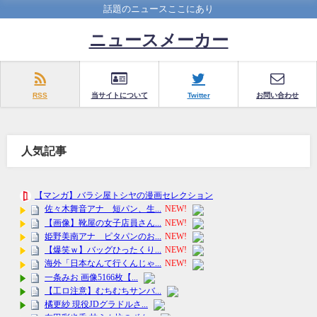
話題のニュースここにあり
ニュースメーカー
RSS
当サイトについて
Twitter
お問い合わせ
人気記事