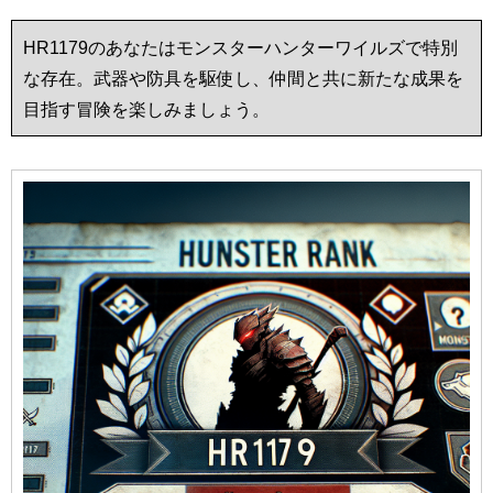
HR1179のあなたはモンスターハンターワイルズで特別
な存在。武器や防具を駆使し、仲間と共に新たな成果を
目指す冒険を楽しみましょう。