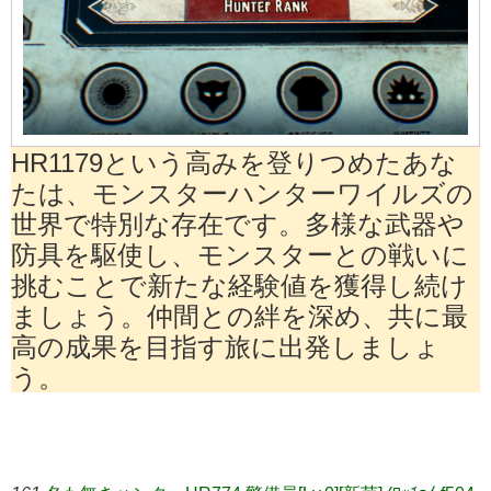
HR1179という高みを登りつめたあな
たは、モンスターハンターワイルズの
世界で特別な存在です。多様な武器や
防具を駆使し、モンスターとの戦いに
挑むことで新たな経験値を獲得し続け
ましょう。仲間との絆を深め、共に最
高の成果を目指す旅に出発しましょ
う。