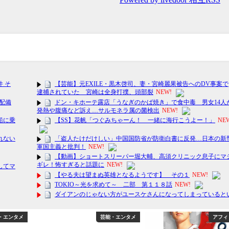
・エンタメ
アフィリエイト
アフィ