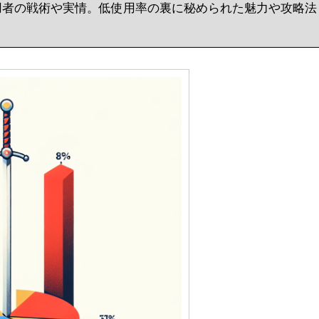
ス使用者の戦術や実情。低使用率の裏に秘められた魅力や攻略法