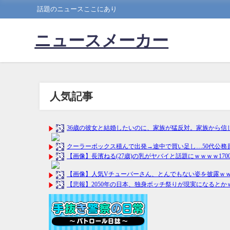
話題のニュースここにあり
ニュースメーカー
人気記事