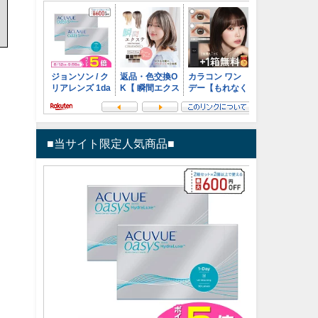
■当サイト限定人気商品■