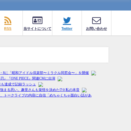
RSS
当サイトについて
Twitter
お問い合わせ