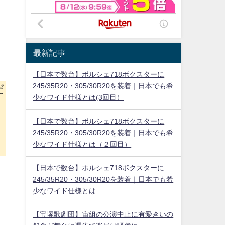
最新記事
【日本で数台】ポルシェ718ボクスターに
だ
245/35R20・305/30R20を装着｜日本でも希
少なワイド仕様とは(3回目）
【日本で数台】ポルシェ718ボクスターに
245/35R20・305/30R20を装着｜日本でも希
少なワイド仕様とは（２回目）
【日本で数台】ポルシェ718ボクスターに
245/35R20・305/30R20を装着｜日本でも希
少なワイド仕様とは
【宝塚歌劇団】宙組の公演中止に有愛きいの