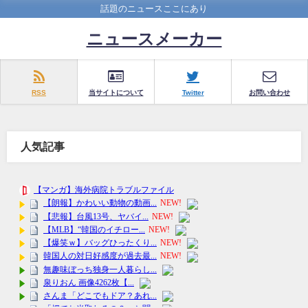
話題のニュースここにあり
ニュースメーカー
RSS
当サイトについて
Twitter
お問い合わせ
人気記事