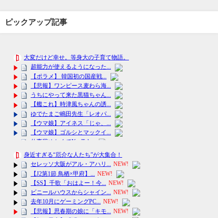
ピックアップ記事