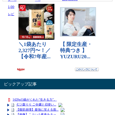
レビュー数：0
1,000,000 円
10,000 円
レビュー数：0
レビュー数：0
ピックアップ記事