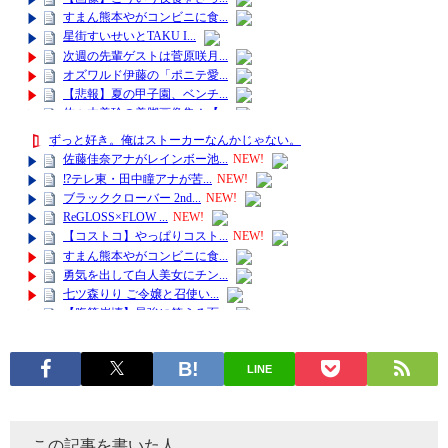
LINE
この記事を書いた人