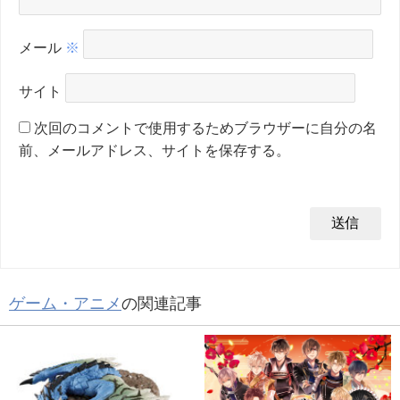
メール
※
サイト
次回のコメントで使用するためブラウザーに自分の名
前、メールアドレス、サイトを保存する。
ゲーム・アニメ
の関連記事