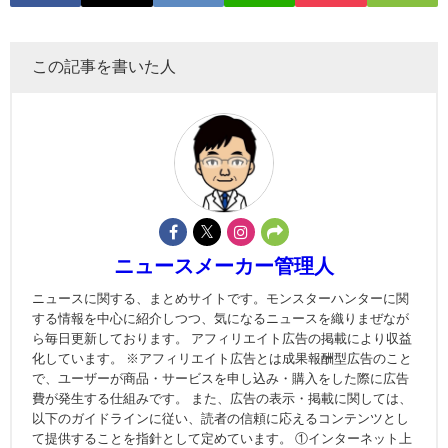
この記事を書いた人
ニュースメーカー管理人
ニュースに関する、まとめサイトです。モンスターハンターに関
する情報を中心に紹介しつつ、気になるニュースを織りまぜなが
ら毎日更新しております。 アフィリエイト広告の掲載により収益
化しています。 ※アフィリエイト広告とは成果報酬型広告のこと
で、ユーザーが商品・サービスを申し込み・購入をした際に広告
費が発生する仕組みです。 また、広告の表示・掲載に関しては、
以下のガイドラインに従い、読者の信頼に応えるコンテンツとし
て提供することを指針として定めています。 ①インターネット上