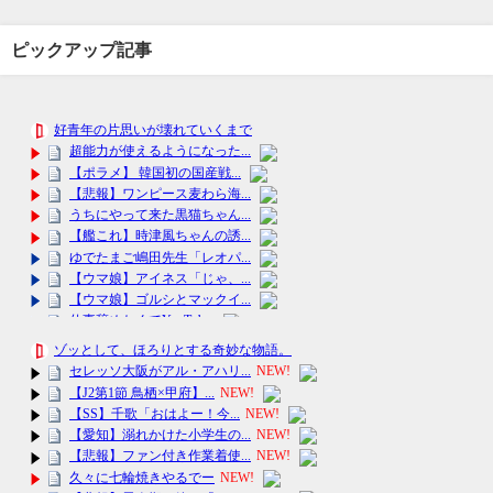
ピックアップ記事