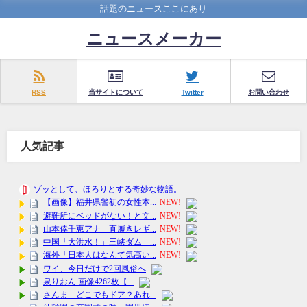
話題のニュースここにあり
ニュースメーカー
RSS
当サイトについて
Twitter
お問い合わせ
人気記事