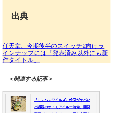
出典
任天堂、今期後半のスイッチ2向けラ
インナップには「発表済み以外にも新
作タイトル」
＜関連する記事＞
『モンハンワイルズ』絵面がヤバい
と話題のオトモアイルー装備、開発