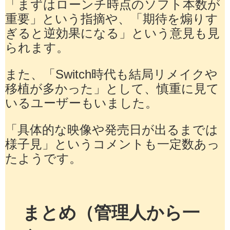
「まずはローンチ時点のソフト本数が
重要」という指摘や、「期待を煽りす
ぎると逆効果になる」という意見も見
られます。
また、「Switch時代も結局リメイクや
移植が多かった」として、慎重に見て
いるユーザーもいました。
「具体的な映像や発売日が出るまでは
様子見」というコメントも一定数あっ
たようです。
まとめ（管理人から一