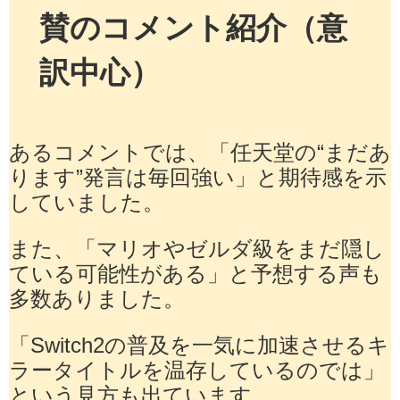
賛のコメント紹介（意
訳中心）
あるコメントでは、「任天堂の“まだあ
ります”発言は毎回強い」と期待感を示
していました。
また、「マリオやゼルダ級をまだ隠し
ている可能性がある」と予想する声も
多数ありました。
「Switch2の普及を一気に加速させるキ
ラータイトルを温存しているのでは」
という見方も出ています。