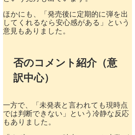
ほかにも、「発売後に定期的に弾を出
してくれるなら安心感がある」という
意見もありました。
否のコメント紹介（意
訳中心）
一方で、「未発表と言われても現時点
では判断できない」という冷静な反応
もありました。