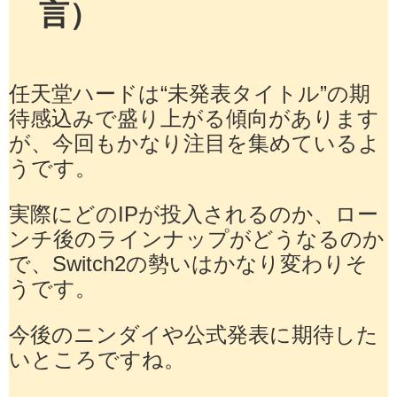
言）
任天堂ハードは“未発表タイトル”の期
待感込みで盛り上がる傾向があります
が、今回もかなり注目を集めているよ
うです。
実際にどのIPが投入されるのか、ロー
ンチ後のラインナップがどうなるのか
で、Switch2の勢いはかなり変わりそ
うです。
今後のニンダイや公式発表に期待した
いところですね。