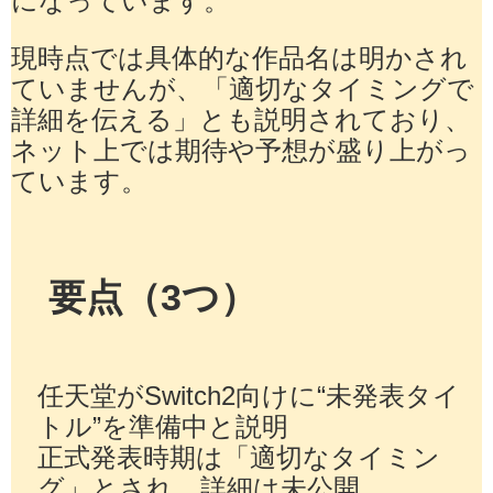
現時点では具体的な作品名は明かされ
ていませんが、「適切なタイミングで
詳細を伝える」とも説明されており、
ネット上では期待や予想が盛り上がっ
ています。
要点（3つ）
任天堂がSwitch2向けに“未発表タイ
トル”を準備中と説明
正式発表時期は「適切なタイミン
グ」とされ、詳細は未公開