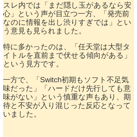
スレ内では「まだ隠し玉があるなら安
心」という声が目立つ一方、「発売前
なのに情報を出し渋りすぎでは」とい
う意見も見られました。
特に多かったのは、「任天堂は大型タ
イトルを直前まで伏せる傾向がある」
という見方です。
一方で、「Switch初期もソフト不足気
味だった」「ハードだけ先行しても意
味がない」という慎重な声もあり、期
待と不安が入り混じった反応となって
いました。