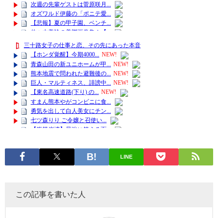
LINE
この記事を書いた人