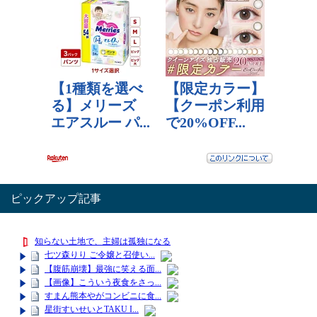
ピックアップ記事