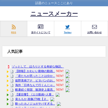
話題のニュースここにあり
ニュースメーカー
RSS
当サイトについて
Twitter
お問い合わせ
人気記事