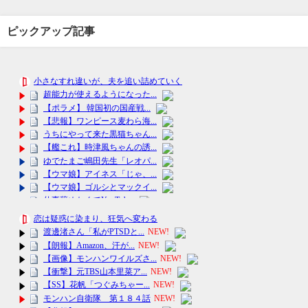
ピックアップ記事