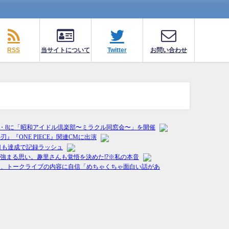
RSS
当サイトについて
Twitter
お問い合わせ