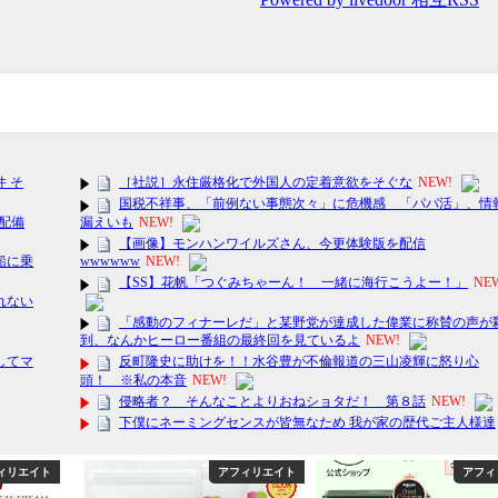
ィリエイト
アフィリエイト
芸能・