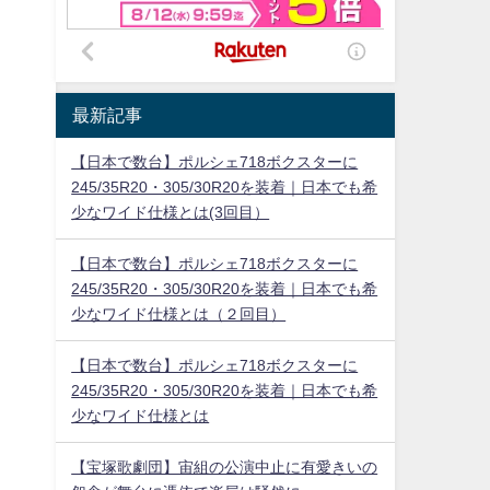
最新記事
【日本で数台】ポルシェ718ボクスターに
245/35R20・305/30R20を装着｜日本でも希
少なワイド仕様とは(3回目）
【日本で数台】ポルシェ718ボクスターに
245/35R20・305/30R20を装着｜日本でも希
少なワイド仕様とは（２回目）
【日本で数台】ポルシェ718ボクスターに
245/35R20・305/30R20を装着｜日本でも希
少なワイド仕様とは
【宝塚歌劇団】宙組の公演中止に有愛きいの