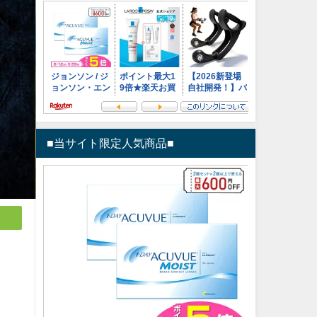
■当サイト限定人気商品■