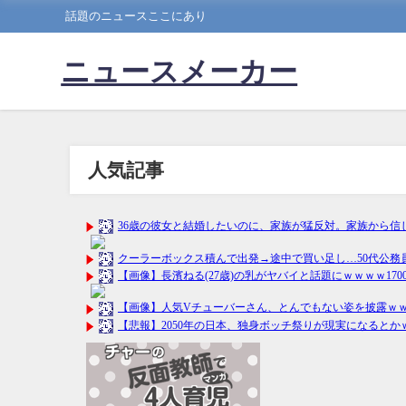
話題のニュースここにあり
ニュースメーカー
人気記事