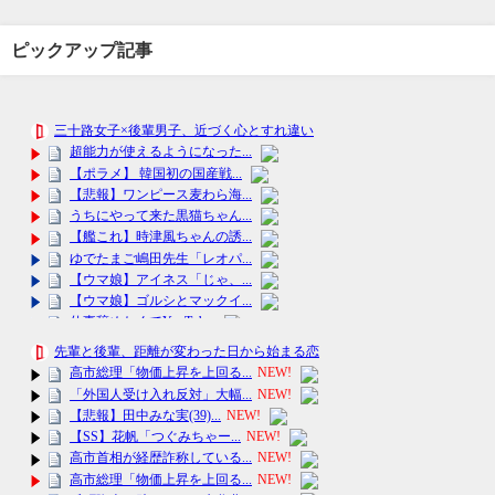
ピックアップ記事