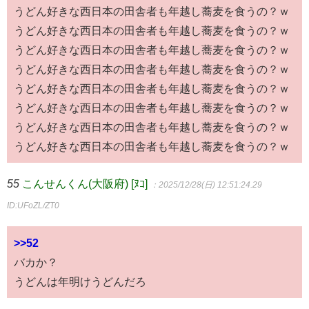
うどん好きな西日本の田舎者も年越し蕎麦を食うの？ｗ
うどん好きな西日本の田舎者も年越し蕎麦を食うの？ｗ
うどん好きな西日本の田舎者も年越し蕎麦を食うの？ｗ
うどん好きな西日本の田舎者も年越し蕎麦を食うの？ｗ
うどん好きな西日本の田舎者も年越し蕎麦を食うの？ｗ
うどん好きな西日本の田舎者も年越し蕎麦を食うの？ｗ
うどん好きな西日本の田舎者も年越し蕎麦を食うの？ｗ
うどん好きな西日本の田舎者も年越し蕎麦を食うの？ｗ
55
こんせんくん(大阪府) [ﾇｺ]
：2025/12/28(日) 12:51:24.29
ID:UFoZL/ZT0
>>52
バカか？
うどんは年明けうどんだろ