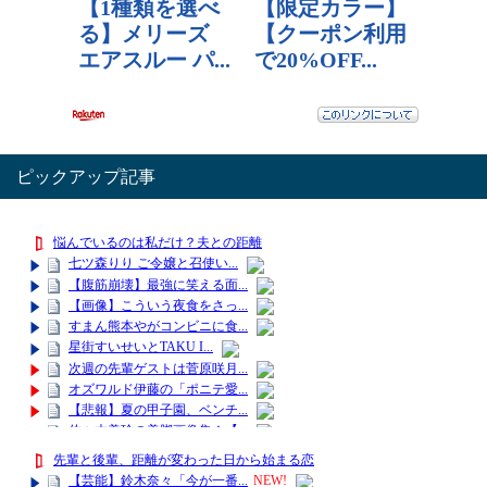
ピックアップ記事