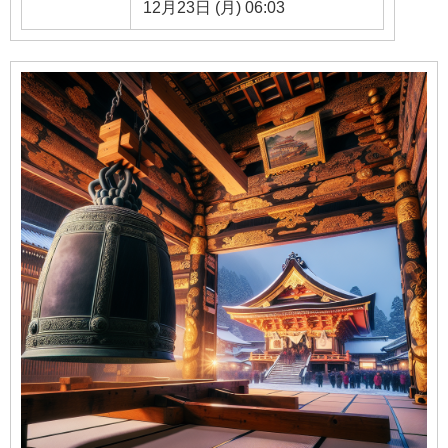
12月23日 (月) 06:03