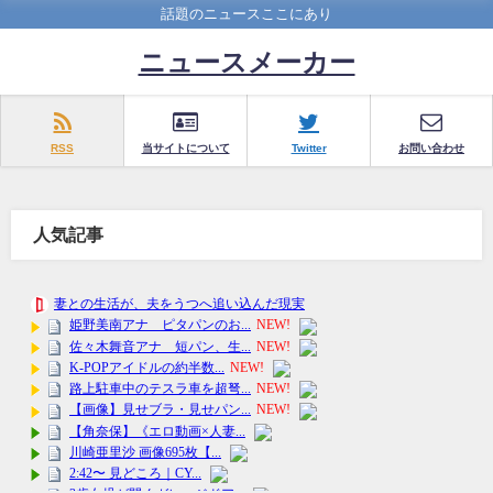
話題のニュースここにあり
ニュースメーカー
RSS
当サイトについて
Twitter
お問い合わせ
人気記事