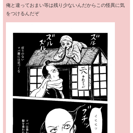
俺と違っておまい等は残り少ないんだからこの怪異に気
をつけるんだぞ