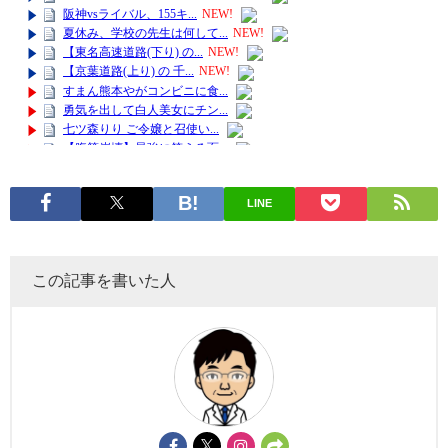
LINE
この記事を書いた人