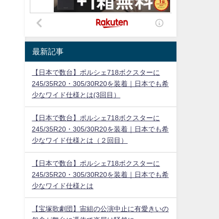
最新記事
【日本で数台】ポルシェ718ボクスターに
245/35R20・305/30R20を装着｜日本でも希
少なワイド仕様とは(3回目）
【日本で数台】ポルシェ718ボクスターに
245/35R20・305/30R20を装着｜日本でも希
少なワイド仕様とは（２回目）
【日本で数台】ポルシェ718ボクスターに
245/35R20・305/30R20を装着｜日本でも希
少なワイド仕様とは
【宝塚歌劇団】宙組の公演中止に有愛きいの