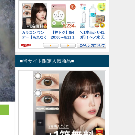
■当サイト限定人気商品■