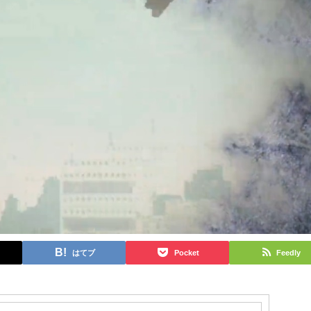
はてブ
Pocket
Feedly