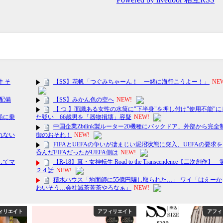
ィリエイト
アフィリエイト
アフィ