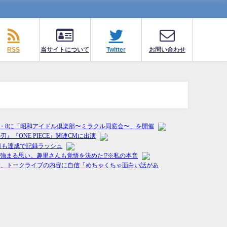
RSS
当サイトについて
Twitter
お問い合わせ