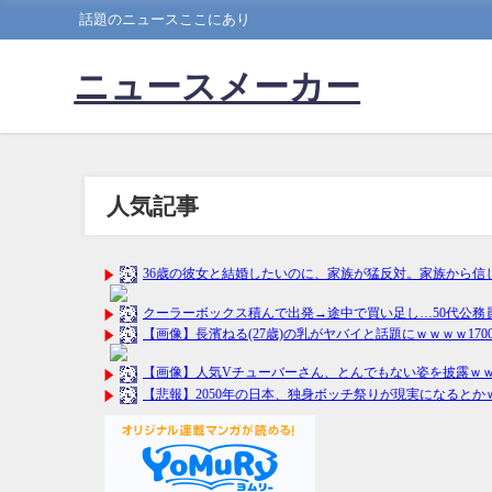
話題のニュースここにあり
ニュースメーカー
人気記事