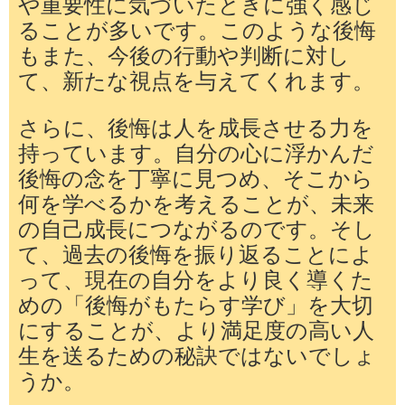
や重要性に気づいたときに強く感じ
ることが多いです。このような後悔
もまた、今後の行動や判断に対し
て、新たな視点を与えてくれます。
さらに、後悔は人を成長させる力を
持っています。自分の心に浮かんだ
後悔の念を丁寧に見つめ、そこから
何を学べるかを考えることが、未来
の自己成長につながるのです。そし
て、過去の後悔を振り返ることによ
って、現在の自分をより良く導くた
めの「後悔がもたらす学び」を大切
にすることが、より満足度の高い人
生を送るための秘訣ではないでしょ
うか。