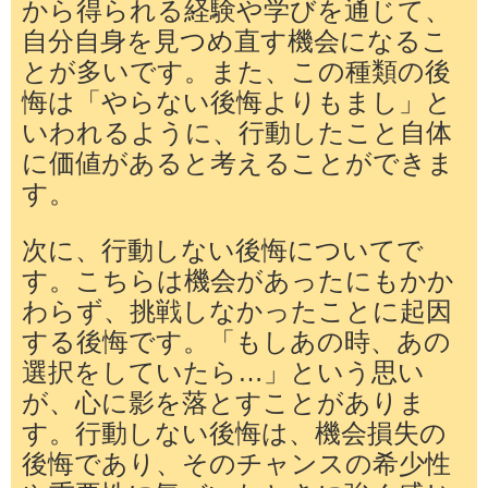
から得られる経験や学びを通じて、
自分自身を見つめ直す機会になるこ
とが多いです。また、この種類の後
悔は「やらない後悔よりもまし」と
いわれるように、行動したこと自体
に価値があると考えることができま
す。
次に、行動しない後悔についてで
す。こちらは機会があったにもかか
わらず、挑戦しなかったことに起因
する後悔です。「もしあの時、あの
選択をしていたら…」という思い
が、心に影を落とすことがありま
す。行動しない後悔は、機会損失の
後悔であり、そのチャンスの希少性