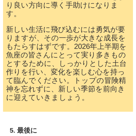
り良い方向に導く手助けになりま
す。
新しい生活に飛び込むには勇気が要
りますが、その一歩が大きな成長を
もたらすはずです。2026年上半期を
魚座の皆さんにとって実り多きもの
とするために、しっかりとした土台
作りを行い、変化を楽しむ心を持っ
て臨んでください。トップの冒険精
神を忘れずに、新しい季節を前向き
に迎えていきましょう。
5. 最後に