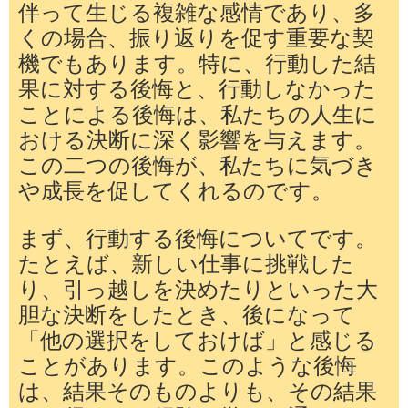
伴って生じる複雑な感情であり、多
くの場合、振り返りを促す重要な契
機でもあります。特に、行動した結
果に対する後悔と、行動しなかった
ことによる後悔は、私たちの人生に
おける決断に深く影響を与えます。
この二つの後悔が、私たちに気づき
や成長を促してくれるのです。
まず、行動する後悔についてです。
たとえば、新しい仕事に挑戦した
り、引っ越しを決めたりといった大
胆な決断をしたとき、後になって
「他の選択をしておけば」と感じる
ことがあります。このような後悔
は、結果そのものよりも、その結果