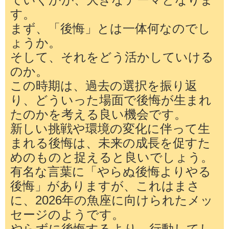
す。
まず、「後悔」とは一体何なのでし
ょうか。
そして、それをどう活かしていける
のか。
この時期は、過去の選択を振り返
り、どういった場面で後悔が生まれ
たのかを考える良い機会です。
新しい挑戦や環境の変化に伴って生
まれる後悔は、未来の成長を促すた
めのものと捉えると良いでしょう。
有名な言葉に「やらぬ後悔よりやる
後悔」がありますが、これはまさ
に、2026年の魚座に向けられたメッ
セージのようです。
やらずに後悔するより、行動してし