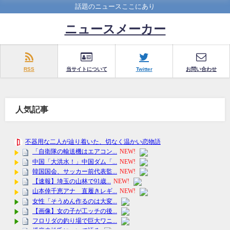
話題のニュースここにあり
ニュースメーカー
RSS
当サイトについて
Twitter
お問い合わせ
人気記事