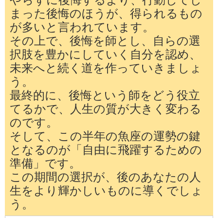
まった後悔のほうが、得られるもの
が多いと言われています。
その上で、後悔を師とし、自らの選
択肢を豊かにしていく自分を認め、
未来へと続く道を作っていきましょ
う。
最終的に、後悔という師をどう役立
てるかで、人生の質が大きく変わる
のです。
そして、この半年の魚座の運勢の鍵
となるのが「自由に飛躍するための
準備」です。
この期間の選択が、後のあなたの人
生をより輝かしいものに導くでしょ
う。