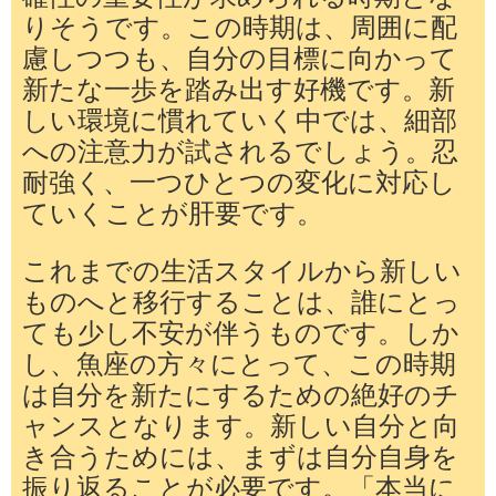
りそうです。この時期は、周囲に配
慮しつつも、自分の目標に向かって
新たな一歩を踏み出す好機です。新
しい環境に慣れていく中では、細部
への注意力が試されるでしょう。忍
耐強く、一つひとつの変化に対応し
ていくことが肝要です。
これまでの生活スタイルから新しい
ものへと移行することは、誰にとっ
ても少し不安が伴うものです。しか
し、魚座の方々にとって、この時期
は自分を新たにするための絶好のチ
ャンスとなります。新しい自分と向
き合うためには、まずは自分自身を
振り返ることが必要です。「本当に