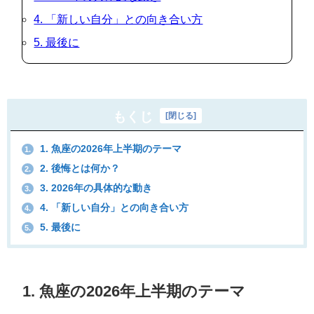
4. 「新しい自分」との向き合い方
5. 最後に
もくじ
[
閉じる
]
1. 魚座の2026年上半期のテーマ
1.
2. 後悔とは何か？
2.
3. 2026年の具体的な動き
3.
4. 「新しい自分」との向き合い方
4.
5. 最後に
5.
1. 魚座の2026年上半期のテーマ