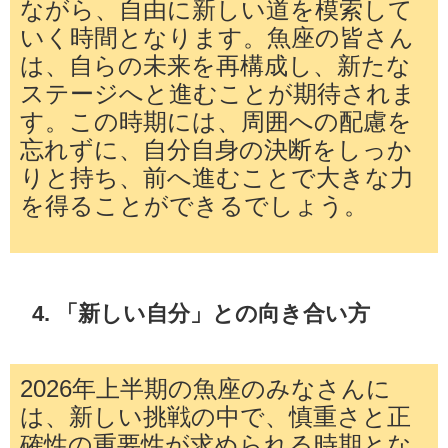
ながら、自由に新しい道を模索して
いく時間となります。魚座の皆さん
は、自らの未来を再構成し、新たな
ステージへと進むことが期待されま
す。この時期には、周囲への配慮を
忘れずに、自分自身の決断をしっか
りと持ち、前へ進むことで大きな力
を得ることができるでしょう。
4. 「新しい自分」との向き合い方
2026年上半期の魚座のみなさんに
は、新しい挑戦の中で、慎重さと正
確性の重要性が求められる時期とな