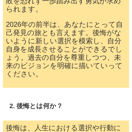
敗を恐れず一歩踏み出す勇気が求め
られます。
2026年の前半は、あなたにとって自
己発見の旅とも言えます。後悔がな
いように新しい選択を模索し、自分
自身を成長させることができるでし
ょう。過去の自分を尊重しつつ、未
来のビジョンを明確に描いていって
ください。
2. 後悔とは何か？
後悔は、人生における選択や行動に