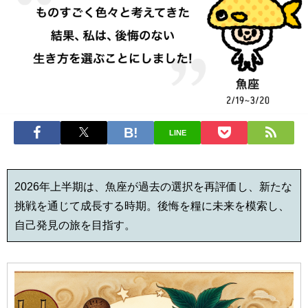
LINE
2026年上半期は、魚座が過去の選択を再評価し、新たな
挑戦を通じて成長する時期。後悔を糧に未来を模索し、
自己発見の旅を目指す。