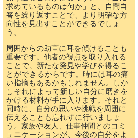
求めているものは何か」と、自問自
答を繰り返すことで、より明確な方
向性を見出すことができるでしょ
う。
周囲からの助言に耳を傾けることも
重要です。他者の視点を取り入れる
ことで、新たな発見や学びを得るこ
とができるからです。時には耳の痛
い指摘もあるかもしれません。しか
しそれによって新しい自分に磨きを
かける材料が手に入ります。それと
同時に、自分の思いや挑戦を周囲に
伝えることも忘れずに行いましょ
う。家族や友人、仕事仲間とのコミ
ュニケーションが、今後の自分をよ