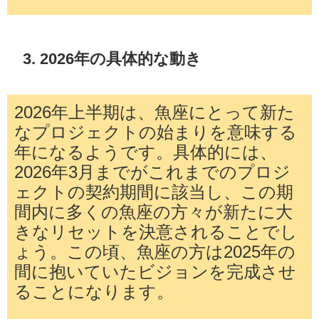
3. 2026年の具体的な動き
2026年上半期は、魚座にとって新た
なプロジェクトの始まりを意味する
年になるようです。具体的には、
2026年3月までがこれまでのプロジ
ェクトの契約期間に該当し、この期
間内に多くの魚座の方々が新たに大
きなリセットを決意されることでし
ょう。この頃、魚座の方は2025年の
間に抱いていたビジョンを完成させ
ることになります。