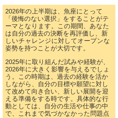
2026年の上半期は、魚座にとって
「後悔のない選択」をすることがテ
ーマとなります。この期間、あなた
は自分の過去の決断を再評価し、新
しいチャレンジに対してオープンな
姿勢を持つことが大切です。
2025年に取り組んだ試みや経験が、
2026年に大きく影響を与えるでしょ
う。この時期は、過去の経験を活か
しながら、自分の目標や願望に対し
て改めて向き合い、新しい展開を迎
える準備をする時です。具体的な行
動としては、自分の生活や仕事の中
で、これまで気づかなかった問題点