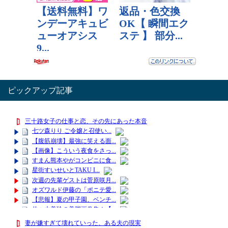
ピックアップ記事