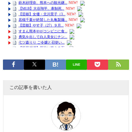
LINE
この記事を書いた人