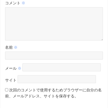
コメント
※
名前
※
メール
※
サイト
次回のコメントで使用するためブラウザーに自分の名
前、メールアドレス、サイトを保存する。