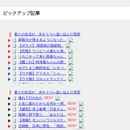
ピックアップ記事