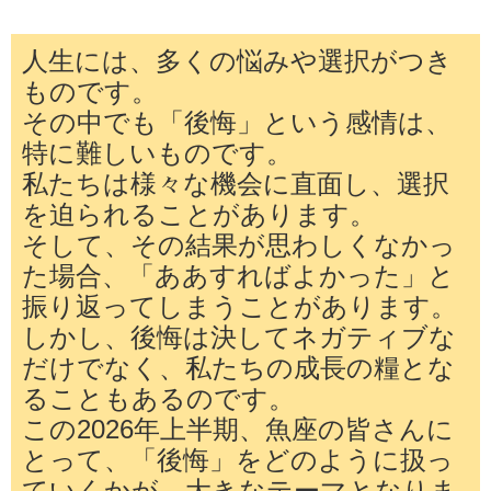
人生には、多くの悩みや選択がつき
ものです。
その中でも「後悔」という感情は、
特に難しいものです。
私たちは様々な機会に直面し、選択
を迫られることがあります。
そして、その結果が思わしくなかっ
た場合、「ああすればよかった」と
振り返ってしまうことがあります。
しかし、後悔は決してネガティブな
だけでなく、私たちの成長の糧とな
ることもあるのです。
この2026年上半期、魚座の皆さんに
とって、「後悔」をどのように扱っ
ていくかが、大きなテーマとなりま