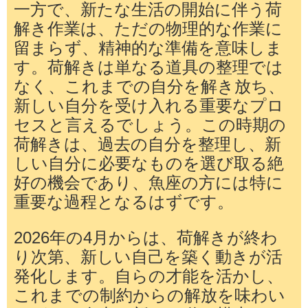
一方で、新たな生活の開始に伴う荷
解き作業は、ただの物理的な作業に
留まらず、精神的な準備を意味しま
す。荷解きは単なる道具の整理では
なく、これまでの自分を解き放ち、
新しい自分を受け入れる重要なプロ
セスと言えるでしょう。この時期の
荷解きは、過去の自分を整理し、新
しい自分に必要なものを選び取る絶
好の機会であり、魚座の方には特に
重要な過程となるはずです。
2026年の4月からは、荷解きが終わ
り次第、新しい自己を築く動きが活
発化します。自らの才能を活かし、
これまでの制約からの解放を味わい