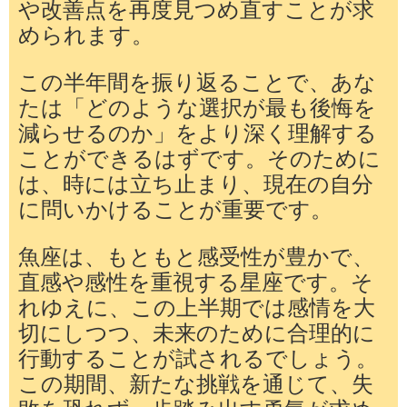
や改善点を再度見つめ直すことが求
められます。
この半年間を振り返ることで、あな
たは「どのような選択が最も後悔を
減らせるのか」をより深く理解する
ことができるはずです。そのために
は、時には立ち止まり、現在の自分
に問いかけることが重要です。
魚座は、もともと感受性が豊かで、
直感や感性を重視する星座です。そ
れゆえに、この上半期では感情を大
切にしつつ、未来のために合理的に
行動することが試されるでしょう。
この期間、新たな挑戦を通じて、失