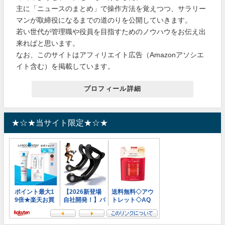
主に「ニュースのまとめ」で操作方法を覚えつつ、サラリー
マンが取締役になるまでの道のりを公開していきます。
若い世代が管理職や役員を目指すためのノウハウをお伝え出
来ればと思います。
なお、このサイトはアフィリエイト広告（Amazonアソシエ
イト含む）を掲載しています。
プロフィール詳細
★☆★当サイト限定★☆★