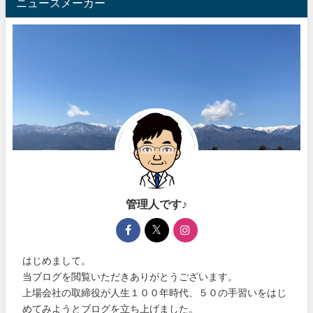
ニュースメーカー
管理人です♪
はじめまして。
当ブログを閲覧いただきありがとうございます。
上場会社の取締役が人生１００年時代、５０の手習いをはじ
めてみようとブログを立ち上げました。