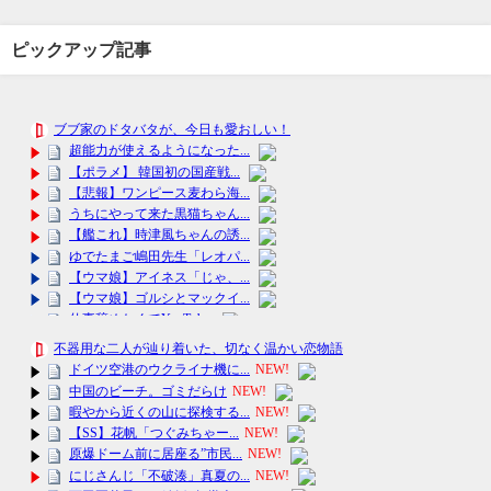
ピックアップ記事