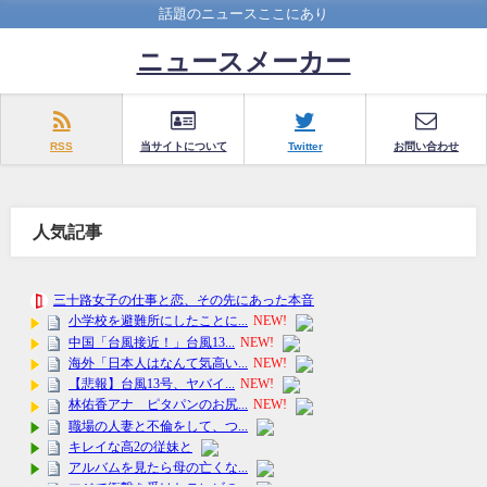
話題のニュースここにあり
ニュースメーカー
RSS
当サイトについて
Twitter
お問い合わせ
人気記事