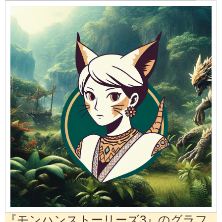
『モンハンストーリーズ3』のグラフ