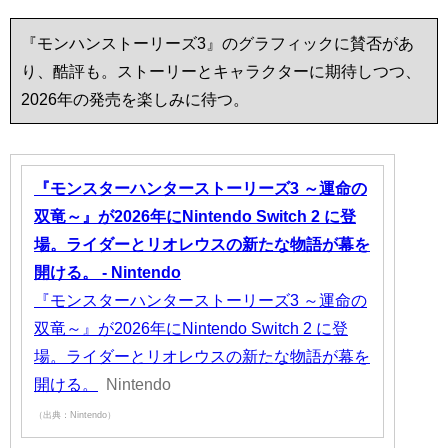
『モンハンストーリーズ3』のグラフィックに賛否があ
り、酷評も。ストーリーとキャラクターに期待しつつ、
2026年の発売を楽しみに待つ。
『モンスターハンターストーリーズ3 ～運命の
双竜～』が2026年にNintendo Switch 2 に登
場。ライダーとリオレウスの新たな物語が幕を
開ける。 - Nintendo
『モンスターハンターストーリーズ3 ～運命の
双竜～』が2026年にNintendo Switch 2 に登
場。ライダーとリオレウスの新たな物語が幕を
開ける。
Nintendo
（出典：Nintendo）