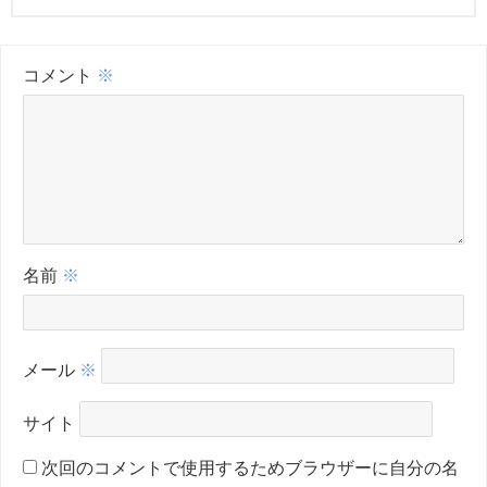
コメント
※
名前
※
メール
※
サイト
次回のコメントで使用するためブラウザーに自分の名