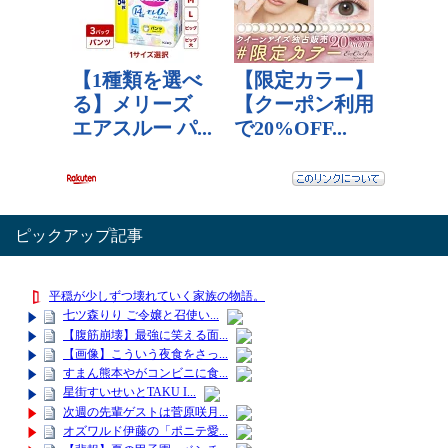
ピックアップ記事