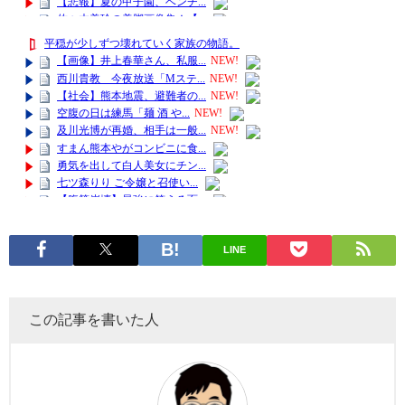
LINE
この記事を書いた人