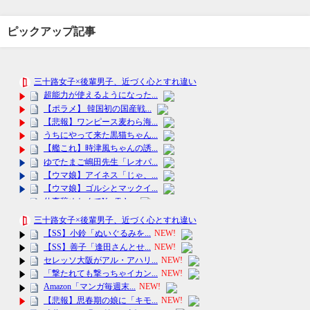
ピックアップ記事