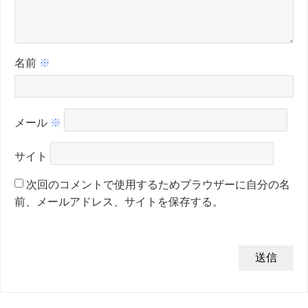
名前
※
メール
※
サイト
次回のコメントで使用するためブラウザーに自分の名
前、メールアドレス、サイトを保存する。