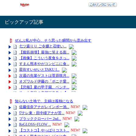
ピックアップ記事