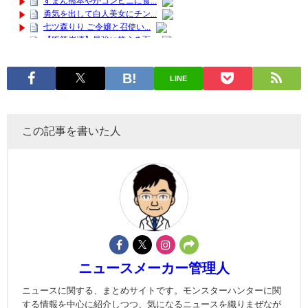
LINE
この記事を書いた人
ニュースメーカー管理人
ニュースに関する、まとめサイトです。モンスターハンターに関
する情報を中心に紹介しつつ、気になるニュースを織りまぜなが