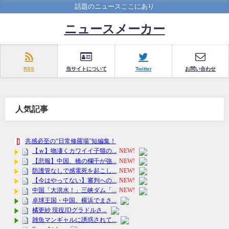
話題のニュースここにあり
ニュースメーカー
RSS
当サイトについて
Twitter
お問い合わせ
人気記事