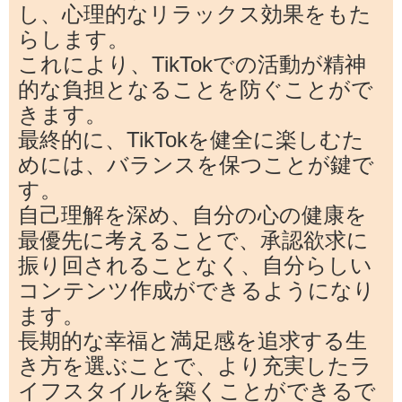
し、心理的なリラックス効果をもた
らします。
これにより、TikTokでの活動が精神
的な負担となることを防ぐことがで
きます。
最終的に、TikTokを健全に楽しむた
めには、バランスを保つことが鍵で
す。
自己理解を深め、自分の心の健康を
最優先に考えることで、承認欲求に
振り回されることなく、自分らしい
コンテンツ作成ができるようになり
ます。
長期的な幸福と満足感を追求する生
き方を選ぶことで、より充実したラ
イフスタイルを築くことができるで