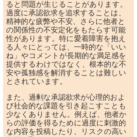
ると問題が生じることがあります。
過度に承認欲求を追求することは、
精神的な疲弊や不安、さらに他者と
の関係性の不安定化をもたらす可能
性があります。特に愛着障害を抱え
る人々にとっては、一時的な「いい
ね」やコメントが長期的な満足感を
提供するわけではなく、根本的な不
安や孤独感を解消することは難しい
とされています。
また、過剰な承認欲求が心理的およ
び社会的な課題を引き起こすことも
少なくありません。例えば、他者か
らの評価を得るために過度に刺激的
な内容を投稿したり、リスクの高い