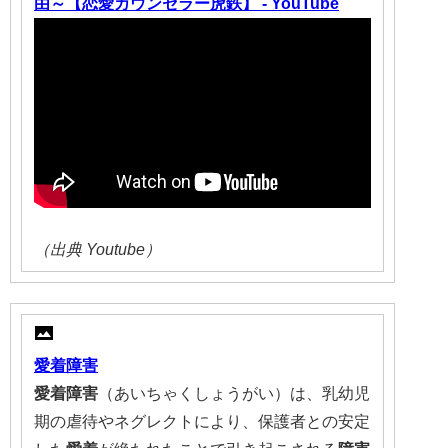
由～【恋愛カウンセラー虎鉄】 - YouTube
（出典 Youtube）
愛着障害
愛着障害
（あいちゃくしょうがい）は、乳幼児
期の虐待やネグレクトにより、保護者との安定