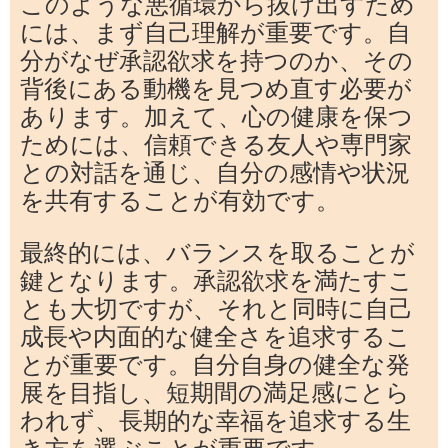
このような悪循環から抜け出すため
には、まず自己理解が重要です。自
分がなぜ承認欲求を持つのか、その
背後にある動機を見つめ直す必要が
あります。加えて、心の健康を保つ
ためには、信頼できる友人や専門家
との対話を通じ、自分の感情や状況
を共有することが有効です。
最終的には、バランスを取ることが
鍵となります。承認欲求を満たすこ
とも大切ですが、それと同時に自己
成長や内面的な健全さを追求するこ
とが重要です。自分自身の健全な発
展を目指し、短期間の満足感にとら
われず、長期的な幸福を追求する生