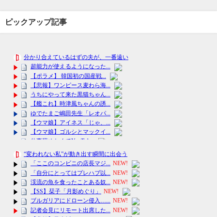
ピックアップ記事