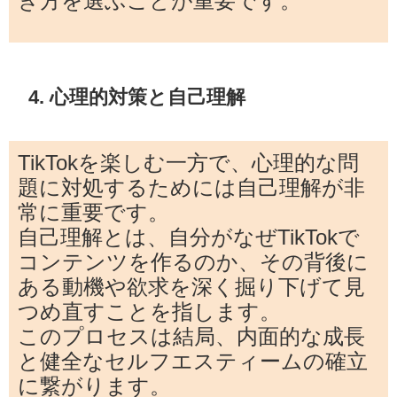
き方を選ぶことが重要です。
4. 心理的対策と自己理解
TikTokを楽しむ一方で、心理的な問
題に対処するためには自己理解が非
常に重要です。
自己理解とは、自分がなぜTikTokで
コンテンツを作るのか、その背後に
ある動機や欲求を深く掘り下げて見
つめ直すことを指します。
このプロセスは結局、内面的な成長
と健全なセルフエスティームの確立
に繋がります。