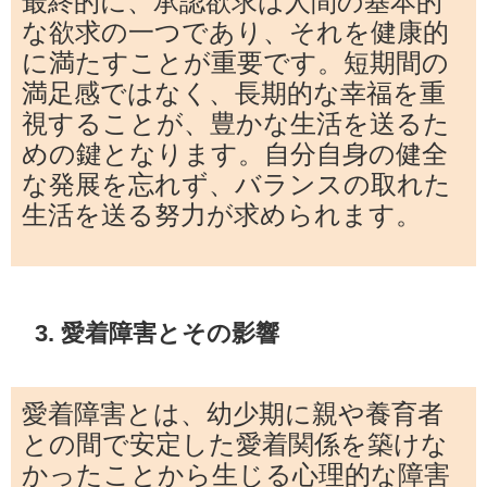
最終的に、承認欲求は人間の基本的
な欲求の一つであり、それを健康的
に満たすことが重要です。短期間の
満足感ではなく、長期的な幸福を重
視することが、豊かな生活を送るた
めの鍵となります。自分自身の健全
な発展を忘れず、バランスの取れた
生活を送る努力が求められます。
3. 愛着障害とその影響
愛着障害とは、幼少期に親や養育者
との間で安定した愛着関係を築けな
かったことから生じる心理的な障害