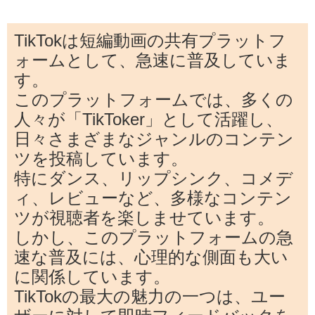
TikTokは短編動画の共有プラットフ
ォームとして、急速に普及していま
す。
このプラットフォームでは、多くの
人々が「TikToker」として活躍し、
日々さまざまなジャンルのコンテン
ツを投稿しています。
特にダンス、リップシンク、コメデ
ィ、レビューなど、多様なコンテン
ツが視聴者を楽しませています。
しかし、このプラットフォームの急
速な普及には、心理的な側面も大い
に関係しています。
TikTokの最大の魅力の一つは、ユー