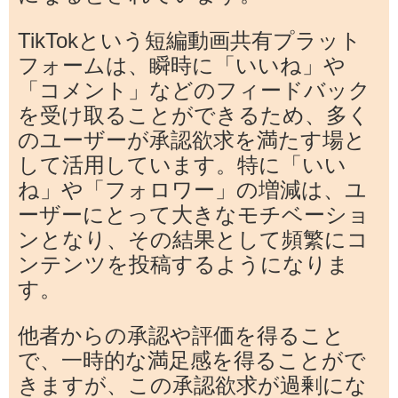
TikTokという短編動画共有プラット
フォームは、瞬時に「いいね」や
「コメント」などのフィードバック
を受け取ることができるため、多く
のユーザーが承認欲求を満たす場と
して活用しています。特に「いい
ね」や「フォロワー」の増減は、ユ
ーザーにとって大きなモチベーショ
ンとなり、その結果として頻繁にコ
ンテンツを投稿するようになりま
す。
他者からの承認や評価を得ること
で、一時的な満足感を得ることがで
きますが、この承認欲求が過剰にな