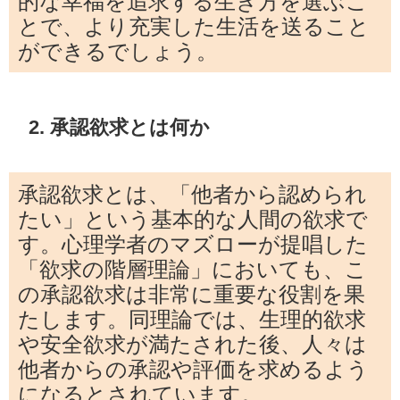
的な幸福を追求する生き方を選ぶこ
とで、より充実した生活を送ること
ができるでしょう。
2. 承認欲求とは何か
承認欲求とは、「他者から認められ
たい」という基本的な人間の欲求で
す。心理学者のマズローが提唱した
「欲求の階層理論」においても、こ
の承認欲求は非常に重要な役割を果
たします。同理論では、生理的欲求
や安全欲求が満たされた後、人々は
他者からの承認や評価を求めるよう
になるとされています。