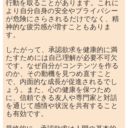
行動を取ることがあります。これに
より自分自身の安全やプライバシー
が危険にさらされるだけでなく、精
神的な疲労感が増すこともありま
す。
したがって、承認欲求を健康的に満
たすためには自己理解が必要不可欠
です。なぜ自分がコンテンツを作る
のか、その動機を見つめ直すこと
で、内面的な成長が促進されるでし
ょう。また、心の健康を保つため
に、信頼できる友人や専門家と対話
を通じて感情や状況を共有すること
も有効です。