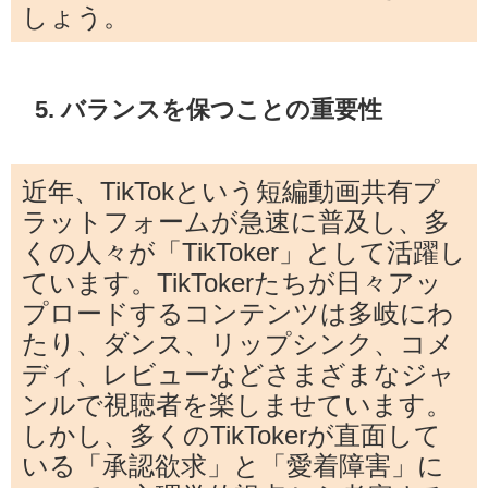
しょう。
5. バランスを保つことの重要性
近年、TikTokという短編動画共有プ
ラットフォームが急速に普及し、多
くの人々が「TikToker」として活躍し
ています。TikTokerたちが日々アッ
プロードするコンテンツは多岐にわ
たり、ダンス、リップシンク、コメ
ディ、レビューなどさまざまなジャ
ンルで視聴者を楽しませています。
しかし、多くのTikTokerが直面して
いる「承認欲求」と「愛着障害」に