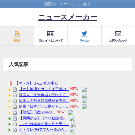
話題のニュースここにあり
ニュースメーカー
RSS
当サイトについて
Twitter
お問い合わせ
人気記事