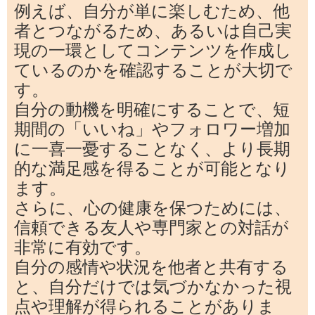
例えば、自分が単に楽しむため、他
者とつながるため、あるいは自己実
現の一環としてコンテンツを作成し
ているのかを確認することが大切で
す。
自分の動機を明確にすることで、短
期間の「いいね」やフォロワー増加
に一喜一憂することなく、より長期
的な満足感を得ることが可能となり
ます。
さらに、心の健康を保つためには、
信頼できる友人や専門家との対話が
非常に有効です。
自分の感情や状況を他者と共有する
と、自分だけでは気づかなかった視
点や理解が得られることがありま