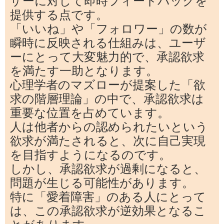
ザーに対して即時フィードバックを
提供する点です。
「いいね」や「フォロワー」の数が
瞬時に反映される仕組みは、ユーザ
ーにとって大変魅力的で、承認欲求
を満たす一助となります。
心理学者のマズローが提案した「欲
求の階層理論」の中で、承認欲求は
重要な位置を占めています。
人は他者からの認められたいという
欲求が満たされると、次に自己実現
を目指すようになるのです。
しかし、承認欲求が過剰になると、
問題が生じる可能性があります。
特に「愛着障害」のある人にとって
は、この承認欲求が逆効果となるこ