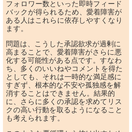
フォロワー数といった即時フィード
バックが得られるため、愛着障害が
ある人はこれらに依存しやすくなり
ます。
問題は、こうした承認欲求が過剰に
高まることで、愛着障害がさらに悪
化する可能性がある点です。すなわ
ち、多くのいいねやコメントを得た
としても、それは一時的な満足感に
すぎず、根本的な不安や孤独感を解
消することはできません。結果的
に、さらに多くの承認を求めてリス
クの高い行動を取るようになること
も考えられます。