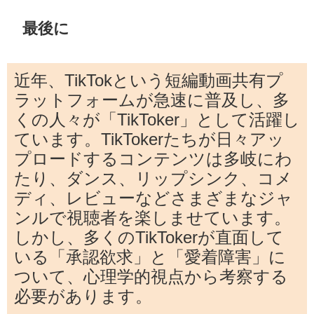
最後に
近年、TikTokという短編動画共有プ
ラットフォームが急速に普及し、多
くの人々が「TikToker」として活躍し
ています。TikTokerたちが日々アッ
プロードするコンテンツは多岐にわ
たり、ダンス、リップシンク、コメ
ディ、レビューなどさまざまなジャ
ンルで視聴者を楽しませています。
しかし、多くのTikTokerが直面して
いる「承認欲求」と「愛着障害」に
ついて、心理学的視点から考察する
必要があります。