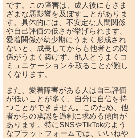
です。この障害は、成人後にもさま
ざまな悪影響を及ぼすことがありま
す。具体的には、不安定な人間関係
や自己評価の低さが挙げられます。
愛着関係が幼少期にうまく形成され
ないと、成長してからも他者との関
係がうまく築けず、他人とうまくコ
ミュニケーションを取ることが難し
くなります。
また、愛着障害がある人は自己評価
が低いことが多く、自分に自信を持
つことができません。このため、他
者からの承認を過剰に求める傾向が
あります。特にSNSやTikTokのよう
なプラットフォームでは、いいねや