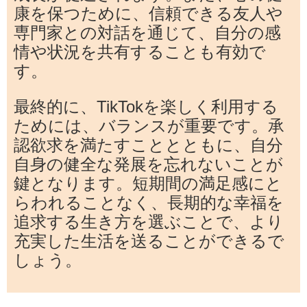
康を保つために、信頼できる友人や
専門家との対話を通じて、自分の感
情や状況を共有することも有効で
す。
最終的に、TikTokを楽しく利用する
ためには、バランスが重要です。承
認欲求を満たすこととともに、自分
自身の健全な発展を忘れないことが
鍵となります。短期間の満足感にと
らわれることなく、長期的な幸福を
追求する生き方を選ぶことで、より
充実した生活を送ることができるで
しょう。