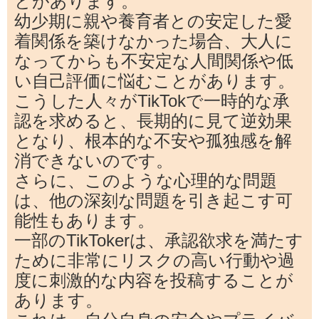
とがあります。
幼少期に親や養育者との安定した愛
着関係を築けなかった場合、大人に
なってからも不安定な人間関係や低
い自己評価に悩むことがあります。
こうした人々がTikTokで一時的な承
認を求めると、長期的に見て逆効果
となり、根本的な不安や孤独感を解
消できないのです。
さらに、このような心理的な問題
は、他の深刻な問題を引き起こす可
能性もあります。
一部のTikTokerは、承認欲求を満たす
ために非常にリスクの高い行動や過
度に刺激的な内容を投稿することが
あります。