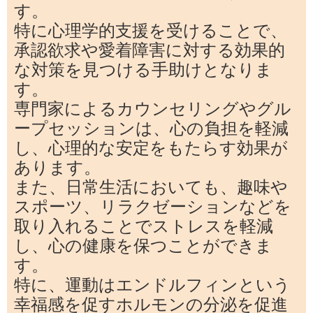
す。
特に心理学的支援を受けることで、
承認欲求や愛着障害に対する効果的
な対策を見つける手助けとなりま
す。
専門家によるカウンセリングやグル
ープセッションは、心の負担を軽減
し、心理的な安定をもたらす効果が
あります。
また、日常生活においても、趣味や
スポーツ、リラクゼーションなどを
取り入れることでストレスを軽減
し、心の健康を保つことができま
す。
特に、運動はエンドルフィンという
幸福感を促すホルモンの分泌を促進