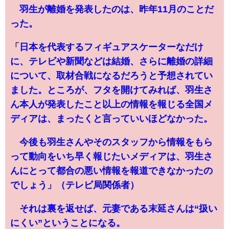
羽生が離婚を発表したのは、昨年11月のことだ
った。
「日本を代表するフィギュアスケーターなだけ
に、テレビや新聞などは結婚、さらに離婚の詳細
について、取材合戦になるだろうと予想されてい
ました。ところが、フタを開けてみれば、羽生さ
ん本人が発表したこと以上の情報を報じる全国メ
ディアは、まったくと言っていいほどなかった。
今後も羽生さんやそのスタッフから情報をもら
って動向をいち早く報じたいメディアは、羽生さ
んにとって都合の悪い情報を報道できなかったの
でしょう」（テレビ局関係者）
それは裏を返せば、元妻である末延さんは“扱い
にくい”ということになる。