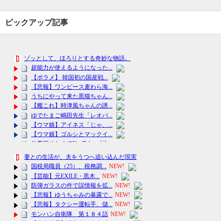
ピックアップ記事