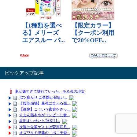
ピックアップ記事