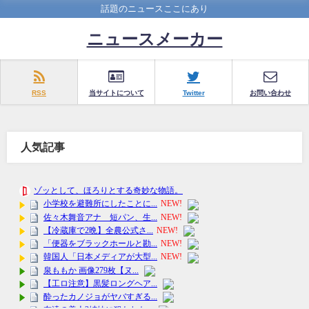
話題のニュースここにあり
ニュースメーカー
RSS
当サイトについて
Twitter
お問い合わせ
人気記事