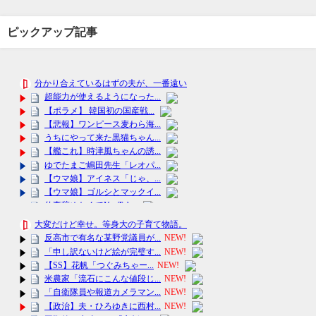
ピックアップ記事