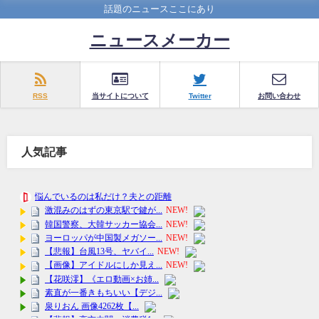
話題のニュースここにあり
ニュースメーカー
RSS
当サイトについて
Twitter
お問い合わせ
人気記事