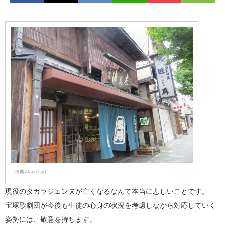
（出典 4travel.jp）
現役のタカラジェンヌが亡くなるなんて本当に悲しいことです。
宝塚歌劇団が今後も生徒の心身の状況を考慮しながら対応していく
姿勢には、敬意を持ちます。