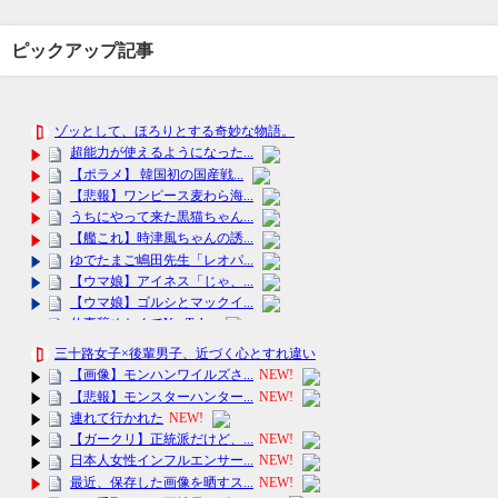
ピックアップ記事