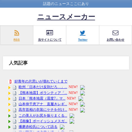
話題のニュースここにあり
ニュースメーカー
RSS
当サイトについて
Twitter
お問い合わせ
人気記事