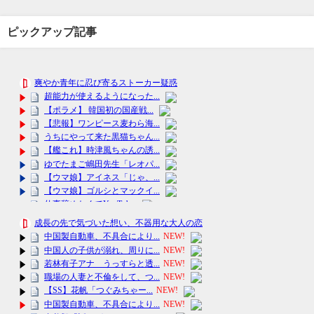
ピックアップ記事