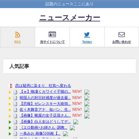
話題のニュースここにあり
ニュースメーカー
RSS
当サイトについて
Twitter
お問い合わせ
人気記事