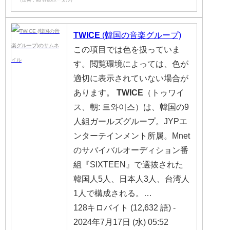
TWICE
(韓国の音楽グループ)
この項目では色を扱っていま
す。閲覧環境によっては、色が
適切に表示されていない場合が
あります。
TWICE
（トゥワイ
ス、朝: 트와이스）は、韓国の9
人組ガールズグループ。JYPエ
ンターテインメント所属。Mnet
のサバイバルオーディション番
組『SIXTEEN』で選抜された
韓国人5人、日本人3人、台湾人
1人で構成される。…
128キロバイト (12,632 語) -
2024年7月17日 (水) 05:52