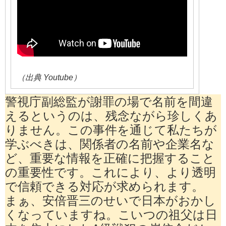
（出典 Youtube）
警視庁副総監が謝罪の場で名前を間違
えるというのは、残念ながら珍しくあ
りません。この事件を通じて私たちが
学ぶべきは、関係者の名前や企業名な
ど、重要な情報を正確に把握すること
の重要性です。これにより、より透明
で信頼できる対応が求められます。
まぁ、安倍晋三のせいで日本がおかし
くなっていますね。こいつの祖父は日