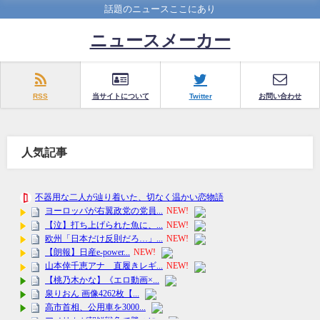
話題のニュースここにあり
ニュースメーカー
RSS
当サイトについて
Twitter
お問い合わせ
人気記事