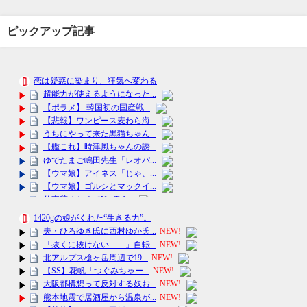
ピックアップ記事