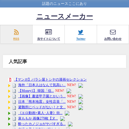
話題のニュースここにあり
ニュースメーカー
RSS
当サイトについて
Twitter
お問い合わせ
人気記事