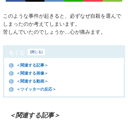
このような事件が起きると、必ずなぜ自殺を選んで
しまったのか考えてしまいます。
苦しんでいたのでしょうか…心が痛みます。
もくじ
[
閉じる
]
＜関連する記事＞
1.
＜関連する画像＞
2.
＜関連する動画＞
3.
＜ツイッターの反応＞
4.
＜関連する記事＞