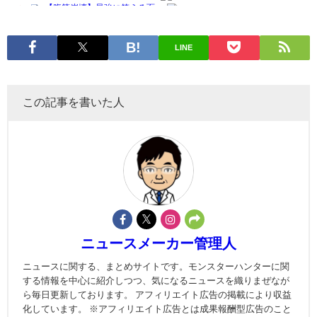
LINE
この記事を書いた人
ニュースメーカー管理人
ニュースに関する、まとめサイトです。モンスターハンターに関
する情報を中心に紹介しつつ、気になるニュースを織りまぜなが
ら毎日更新しております。 アフィリエイト広告の掲載により収益
化しています。 ※アフィリエイト広告とは成果報酬型広告のこと