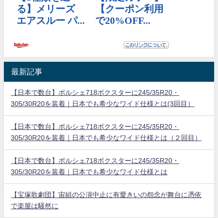
最新記事
【日本で数台】ポルシェ718ボクスターに245/35R20・
305/30R20を装着｜日本でも希少なワイド仕様とは(3回目）
【日本で数台】ポルシェ718ボクスターに245/35R20・
305/30R20を装着｜日本でも希少なワイド仕様とは（２回目）
【日本で数台】ポルシェ718ボクスターに245/35R20・
305/30R20を装着｜日本でも希少なワイド仕様とは
【宝塚歌劇団】宙組の公演中止に有愛きいの怨念が舞台に憑依
で楽屋は騒然に