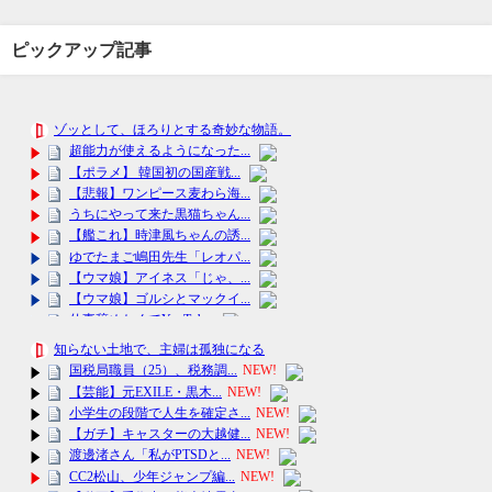
ピックアップ記事