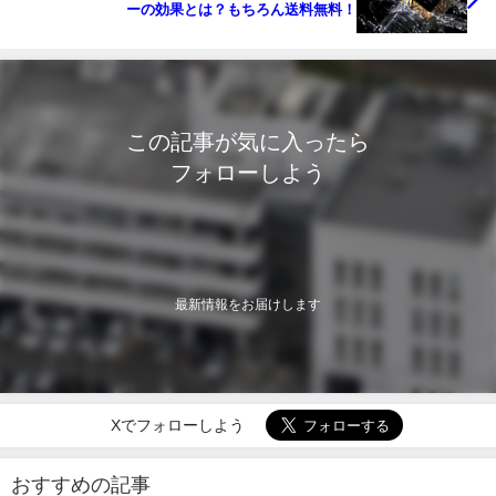
ーの効果とは？もちろん送料無料！
この記事が気に入ったら
フォローしよう
最新情報をお届けします
Xでフォローしよう
おすすめの記事