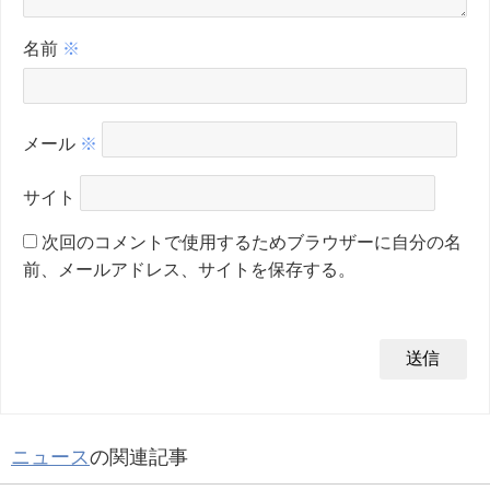
名前
※
メール
※
サイト
次回のコメントで使用するためブラウザーに自分の名
前、メールアドレス、サイトを保存する。
ニュース
の関連記事