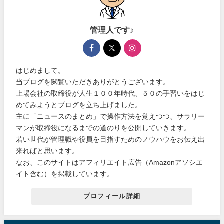
管理人です♪
はじめまして。
当ブログを閲覧いただきありがとうございます。
上場会社の取締役が人生１００年時代、５０の手習いをはじ
めてみようとブログを立ち上げました。
主に「ニュースのまとめ」で操作方法を覚えつつ、サラリー
マンが取締役になるまでの道のりを公開していきます。
若い世代が管理職や役員を目指すためのノウハウをお伝え出
来ればと思います。
なお、このサイトはアフィリエイト広告（Amazonアソシエ
イト含む）を掲載しています。
プロフィール詳細