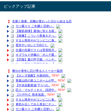
ピックアップ記事