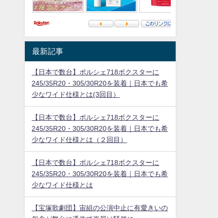
最新記事
【日本で数台】ポルシェ718ボクスターに
245/35R20・305/30R20を装着｜日本でも希
少なワイド仕様とは(3回目）
【日本で数台】ポルシェ718ボクスターに
245/35R20・305/30R20を装着｜日本でも希
少なワイド仕様とは（２回目）
【日本で数台】ポルシェ718ボクスターに
245/35R20・305/30R20を装着｜日本でも希
少なワイド仕様とは
【宝塚歌劇団】宙組の公演中止に有愛きいの