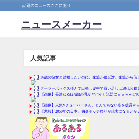
話題のニュースここにあり
ニュースメーカー
人気記事