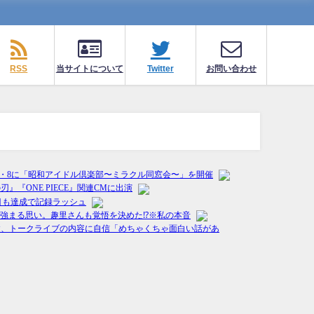
RSS
当サイトについて
Twitter
お問い合わせ