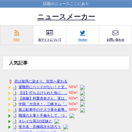
話題のニュースここにあり
ニュースメーカー
RSS
当サイトについて
Twitter
お問い合わせ
人気記事