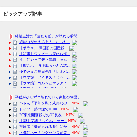
ピックアップ記事