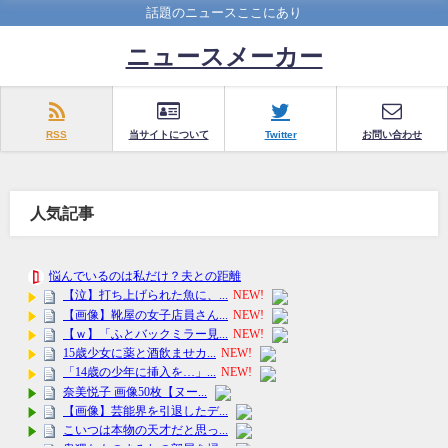
話題のニュースここにあり
ニュースメーカー
RSS
当サイトについて
Twitter
お問い合わせ
人気記事