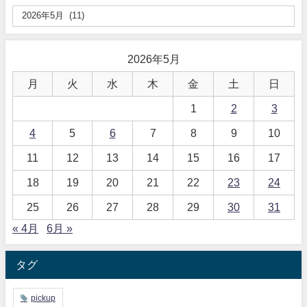
2026年5月
月
火
水
木
金
土
日
1
2
3
4
5
6
7
8
9
10
11
12
13
14
15
16
17
18
19
20
21
22
23
24
25
26
27
28
29
30
31
« 4月
6月 »
タグ
pickup