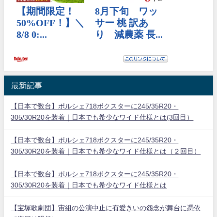
最新記事
【日本で数台】ポルシェ718ボクスターに245/35R20・
305/30R20を装着｜日本でも希少なワイド仕様とは(3回目）
【日本で数台】ポルシェ718ボクスターに245/35R20・
305/30R20を装着｜日本でも希少なワイド仕様とは（２回目）
【日本で数台】ポルシェ718ボクスターに245/35R20・
305/30R20を装着｜日本でも希少なワイド仕様とは
【宝塚歌劇団】宙組の公演中止に有愛きいの怨念が舞台に憑依