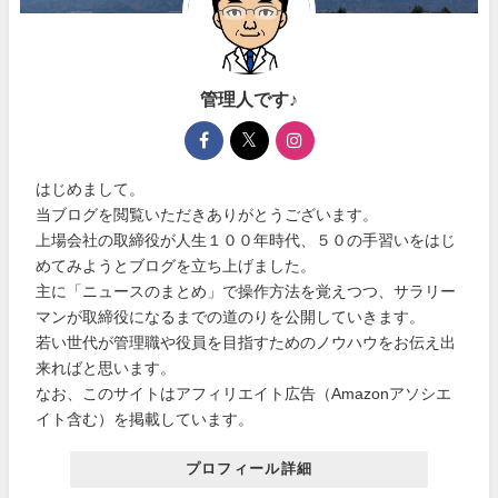
管理人です♪
はじめまして。
当ブログを閲覧いただきありがとうございます。
上場会社の取締役が人生１００年時代、５０の手習いをはじ
めてみようとブログを立ち上げました。
主に「ニュースのまとめ」で操作方法を覚えつつ、サラリー
マンが取締役になるまでの道のりを公開していきます。
若い世代が管理職や役員を目指すためのノウハウをお伝え出
来ればと思います。
なお、このサイトはアフィリエイト広告（Amazonアソシエ
イト含む）を掲載しています。
プロフィール詳細