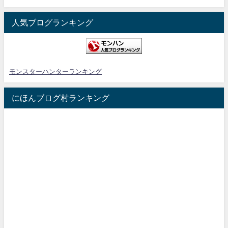
人気ブログランキング
モンスターハンターランキング
にほんブログ村ランキング