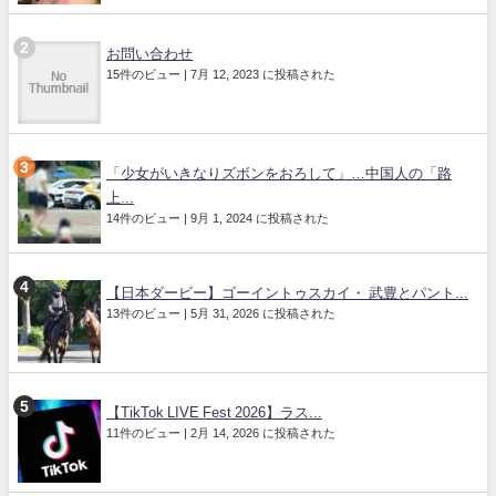
お問い合わせ
15件のビュー
|
7月 12, 2023 に投稿された
「少女がいきなりズボンをおろして」…中国人の「路
上...
14件のビュー
|
9月 1, 2024 に投稿された
【日本ダービー】ゴーイントゥスカイ・ 武豊とパント...
13件のビュー
|
5月 31, 2026 に投稿された
【TikTok LIVE Fest 2026】ラス...
11件のビュー
|
2月 14, 2026 に投稿された