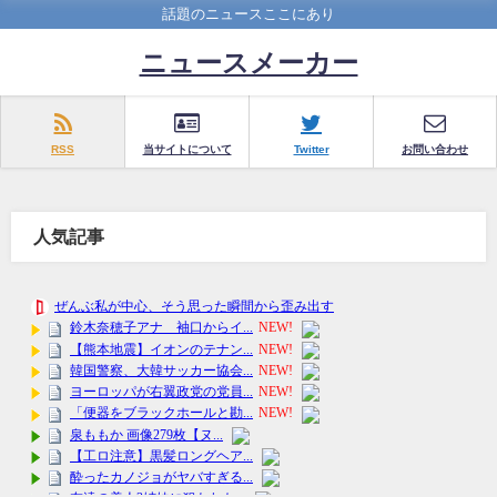
話題のニュースここにあり
ニュースメーカー
RSS
当サイトについて
Twitter
お問い合わせ
人気記事