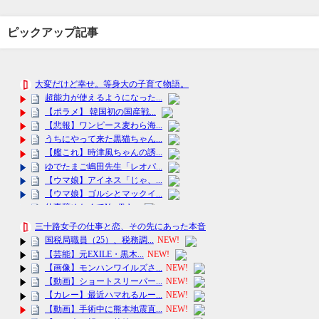
ピックアップ記事