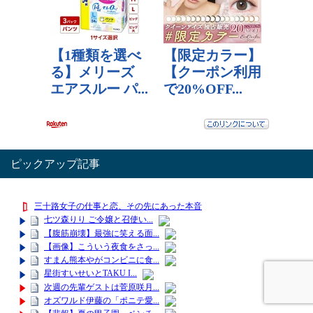
ピックアップ記事