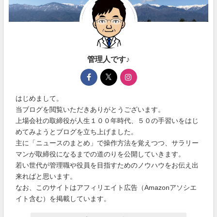
管理人です♪
はじめまして。
当ブログを閲覧いただきありがとうございます。
上場会社の取締役が人生１００年時代、５０の手習いをはじ
めてみようとブログを立ち上げました。
主に「ニュースのまとめ」で操作方法を覚えつつ、サラリー
マンが取締役になるまでの道のりを公開していきます。
若い世代が管理職や役員を目指すためのノウハウをお伝え出
来ればと思います。
なお、このサイトはアフィリエイト広告（Amazonアソシエ
イト含む）を掲載しています。