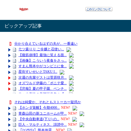
ピックアップ記事