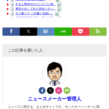
LINE
この記事を書いた人
ニュースメーカー管理人
ニュースに関する、まとめサイトです。モンスターハンターに関