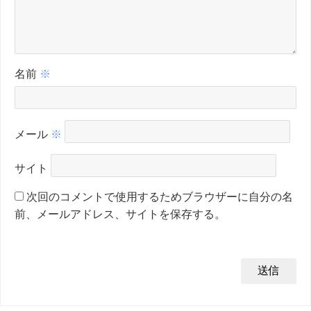
名前
※
メール
※
サイト
次回のコメントで使用するためブラウザーに自分の名
前、メールアドレス、サイトを保存する。