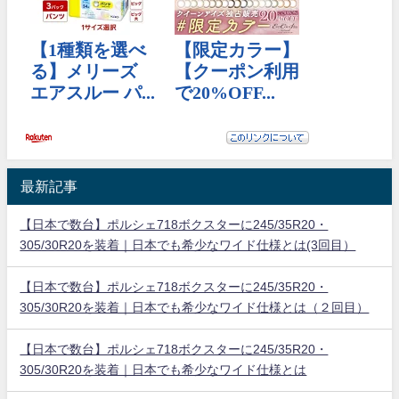
最新記事
【日本で数台】ポルシェ718ボクスターに245/35R20・
305/30R20を装着｜日本でも希少なワイド仕様とは(3回目）
【日本で数台】ポルシェ718ボクスターに245/35R20・
305/30R20を装着｜日本でも希少なワイド仕様とは（２回目）
【日本で数台】ポルシェ718ボクスターに245/35R20・
305/30R20を装着｜日本でも希少なワイド仕様とは