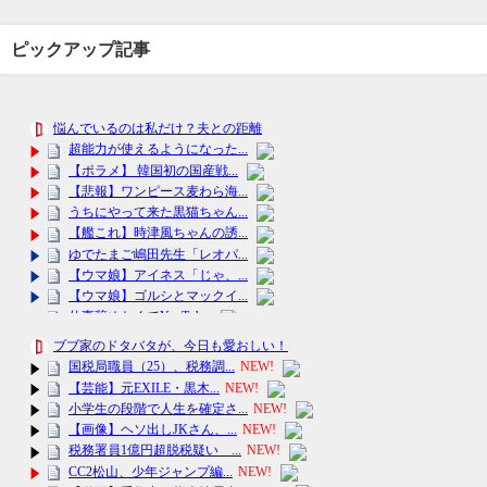
ピックアップ記事