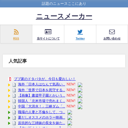
話題のニュースここにあり
ニュースメーカー
RSS
当サイトについて
Twitter
お問い合わせ
人気記事