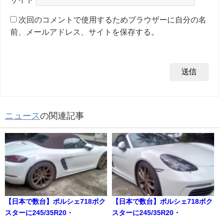
次回のコメントで使用するためブラウザーに自分の名
前、メールアドレス、サイトを保存する。
ニュース
の関連記事
【日本で数台】ポルシェ718ボク
【日本で数台】ポルシェ718ボク
スターに245/35R20・
スターに245/35R20・