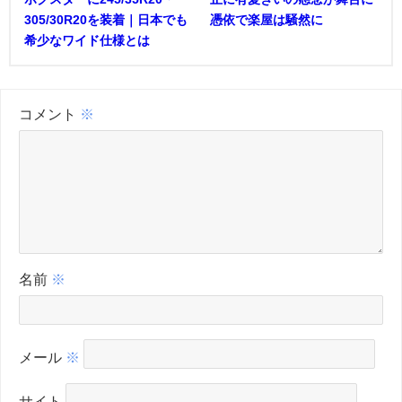
305/30R20を装着｜日本でも
憑依で楽屋は騒然に
希少なワイド仕様とは
コメント
※
名前
※
メール
※
サイト