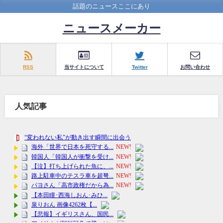
話題のニュースここにあり
ニュースメーカー
RSS
当サイトについて
Twitter
お問い合わせ
人気記事