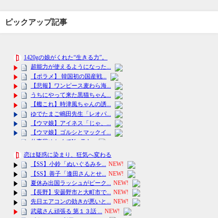
ピックアップ記事