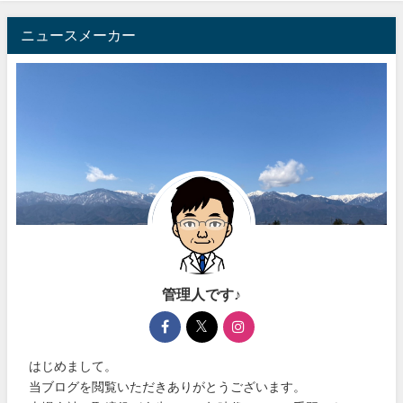
ニュースメーカー
管理人です♪
はじめまして。
当ブログを閲覧いただきありがとうございます。