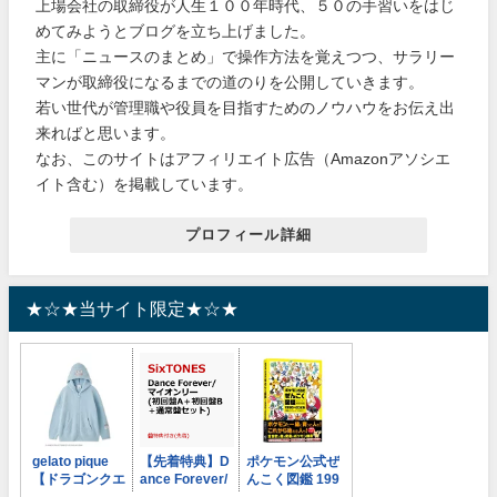
上場会社の取締役が人生１００年時代、５０の手習いをはじ
めてみようとブログを立ち上げました。
主に「ニュースのまとめ」で操作方法を覚えつつ、サラリー
マンが取締役になるまでの道のりを公開していきます。
若い世代が管理職や役員を目指すためのノウハウをお伝え出
来ればと思います。
なお、このサイトはアフィリエイト広告（Amazonアソシエ
イト含む）を掲載しています。
プロフィール詳細
★☆★当サイト限定★☆★