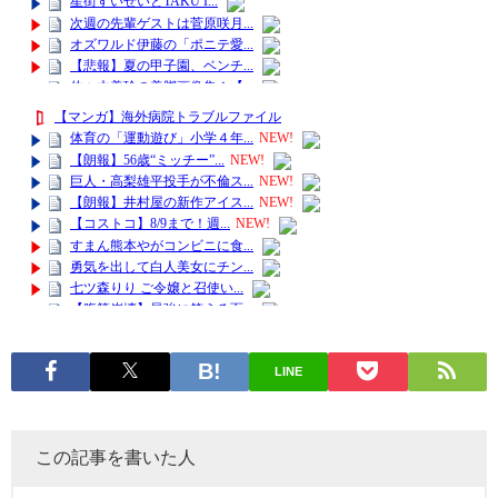
LINE
この記事を書いた人