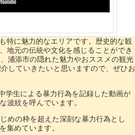
も特に魅力的なエリアです。歴史的な観
、地元の伝統や文化を感じることができ
て、浦添市の隠れた魅力やおススメの観光
紹介していきたいと思いますので、ぜひ
中学生による暴力行為を記録した動画が
きな波紋を呼んでいます。
じめの枠を超えた深刻な暴力行為とし
を集めています。