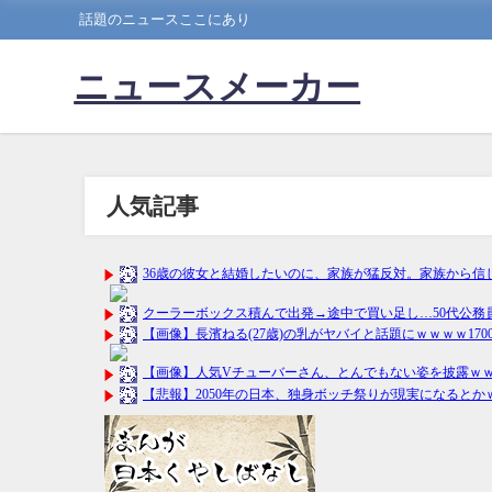
話題のニュースここにあり
ニュースメーカー
人気記事