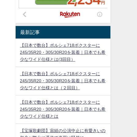
最新記事
【日本で数台】ポルシェ718ボクスターに
245/35R20・305/30R20を装着｜日本でも希
少なワイド仕様とは(3回目）
【日本で数台】ポルシェ718ボクスターに
245/35R20・305/30R20を装着｜日本でも希
少なワイド仕様とは（２回目）
【日本で数台】ポルシェ718ボクスターに
245/35R20・305/30R20を装着｜日本でも希
少なワイド仕様とは
【宝塚歌劇団】宙組の公演中止に有愛きいの