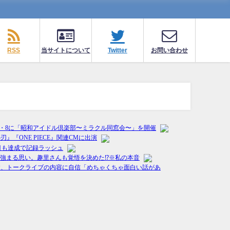
RSS
当サイトについて
Twitter
お問い合わせ