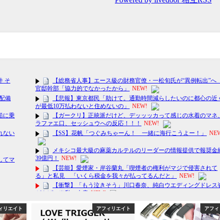
ィリエイト
アフィリエイト
アフィ