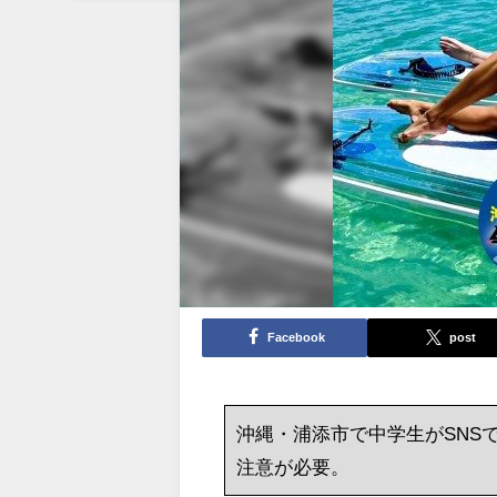
Facebook
post
沖縄・浦添市で中学生がSNS
注意が必要。