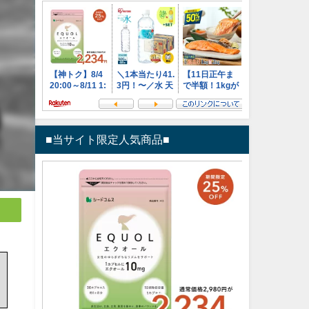
■当サイト限定人気商品■