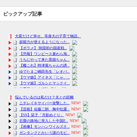
ピックアップ記事