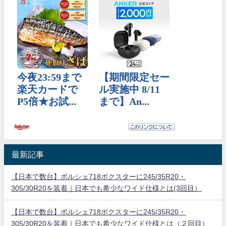
最新記事
【日本で数台】ポルシェ718ボクスターに245/35R20・
305/30R20を装着｜日本でも希少なワイド仕様とは(3回目）
【日本で数台】ポルシェ718ボクスターに245/35R20・
305/30R20を装着｜日本でも希少なワイド仕様とは（２回目）