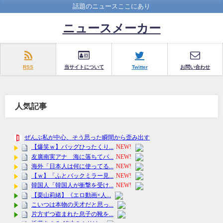
話題のニュースここにあり
ニュースメーカー
RSS
当サイトについて
Twitter
お問い合わせ
人気記事