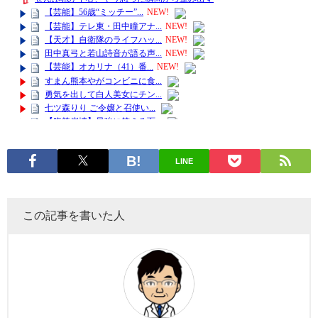
LINE
この記事を書いた人