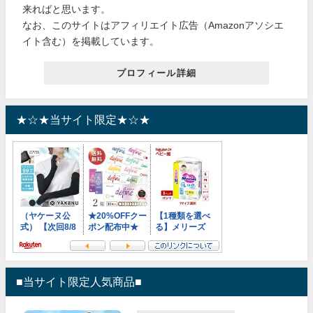
来ればと思います。
なお、このサイトはアフィリエイト広告（Amazonアソシエ
イト含む）を掲載しています。
プロフィール詳細
★☆★当サイト限定★☆★
■当サイト限定人気商品■