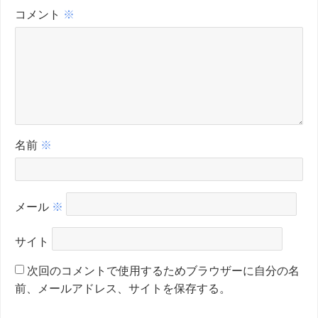
コメント
※
名前
※
メール
※
サイト
次回のコメントで使用するためブラウザーに自分の名
前、メールアドレス、サイトを保存する。