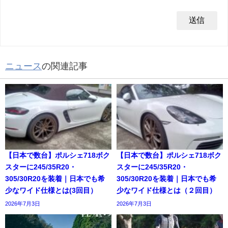
ニュース
の関連記事
【日本で数台】ポルシェ718ボク
【日本で数台】ポルシェ718ボク
スターに245/35R20・
スターに245/35R20・
305/30R20を装着｜日本でも希
305/30R20を装着｜日本でも希
少なワイド仕様とは(3回目）
少なワイド仕様とは（２回目）
2026年7月3日
2026年7月3日