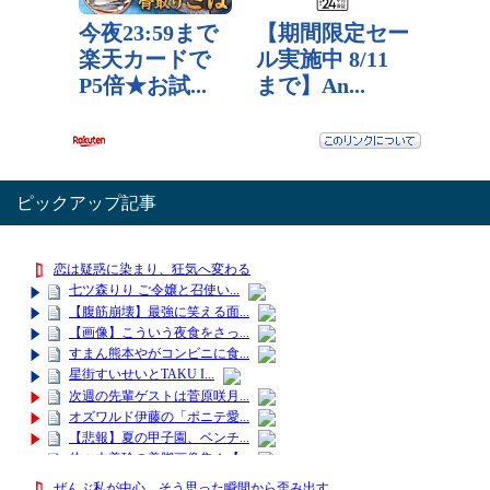
ピックアップ記事