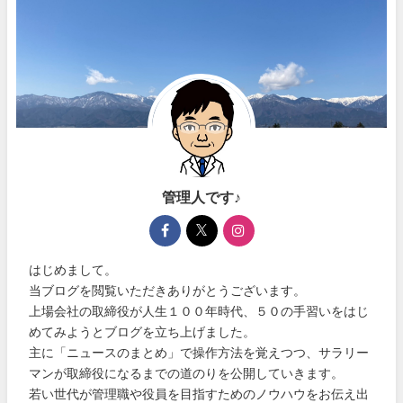
管理人です♪
はじめまして。
当ブログを閲覧いただきありがとうございます。
上場会社の取締役が人生１００年時代、５０の手習いをはじ
めてみようとブログを立ち上げました。
主に「ニュースのまとめ」で操作方法を覚えつつ、サラリー
マンが取締役になるまでの道のりを公開していきます。
若い世代が管理職や役員を目指すためのノウハウをお伝え出