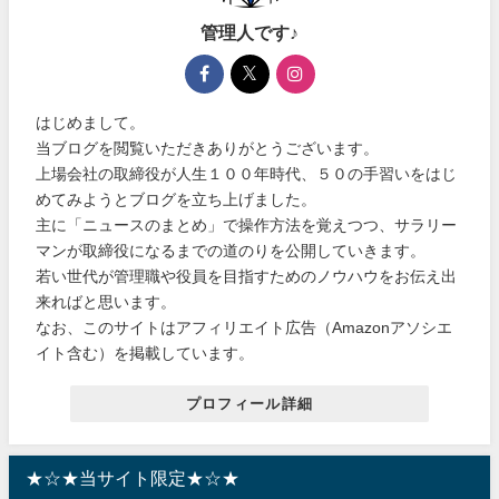
管理人です♪
はじめまして。
当ブログを閲覧いただきありがとうございます。
上場会社の取締役が人生１００年時代、５０の手習いをはじ
めてみようとブログを立ち上げました。
主に「ニュースのまとめ」で操作方法を覚えつつ、サラリー
マンが取締役になるまでの道のりを公開していきます。
若い世代が管理職や役員を目指すためのノウハウをお伝え出
来ればと思います。
なお、このサイトはアフィリエイト広告（Amazonアソシエ
イト含む）を掲載しています。
プロフィール詳細
★☆★当サイト限定★☆★