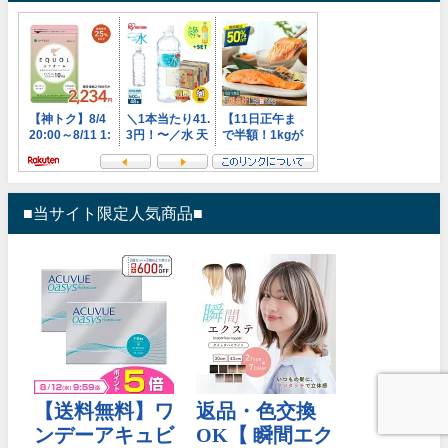
■当サイト限定人気商品■