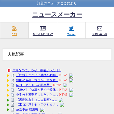
話題のニュースここにあり
ニュースメーカー
RSS
当サイトについて
Twitter
お問い合わせ
人気記事