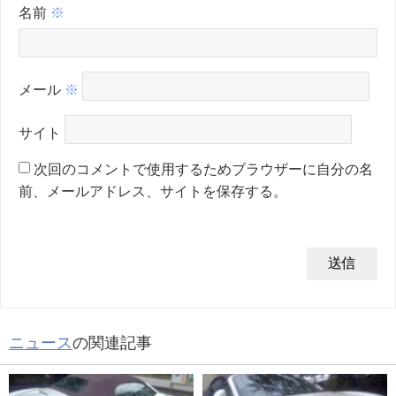
名前
※
メール
※
サイト
次回のコメントで使用するためブラウザーに自分の名
前、メールアドレス、サイトを保存する。
ニュース
の関連記事