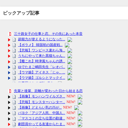
ピックアップ記事