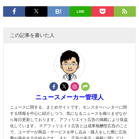
LINE
この記事を書いた人
ニュースメーカー管理人
ニュースに関する、まとめサイトです。モンスターハンターに関
する情報を中心に紹介しつつ、気になるニュースを織りまぜなが
ら毎日更新しております。 アフィリエイト広告の掲載により収益
化しています。 ※アフィリエイト広告とは成果報酬型広告のこと
で、ユーザーが商品・サービスを申し込み・購入をした際に広告
費が発生する仕組みです。 また、広告の表示・掲載に関しては、