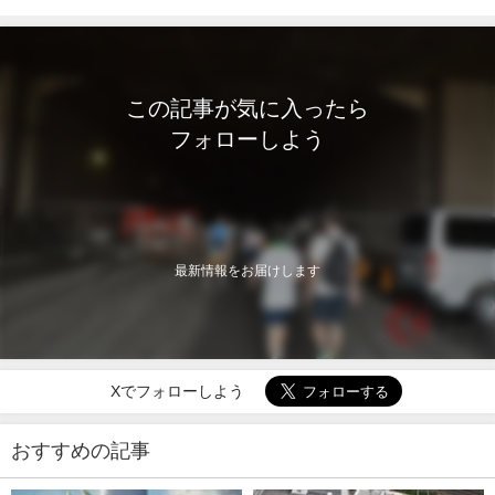
この記事が気に入ったら
フォローしよう
最新情報をお届けします
Xでフォローしよう
おすすめの記事