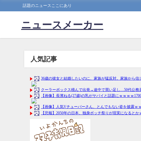
話題のニュースここにあり
ニュースメーカー
人気記事