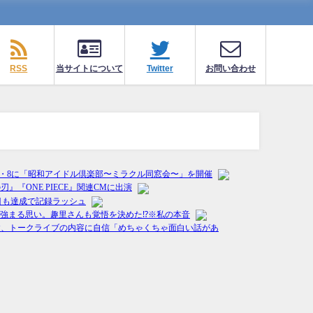
RSS
当サイトについて
Twitter
お問い合わせ