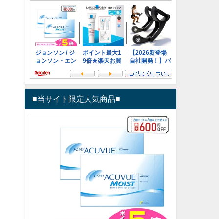
■当サイト限定人気商品■