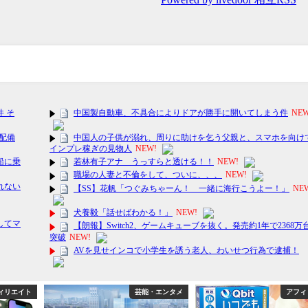
ィリエイト
芸能・エンタメ
アフィ