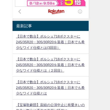
最新記事
【日本で数台】ポルシェ718ボクスターに
245/35R20・305/30R20を装着｜日本でも希
少なワイド仕様とは(3回目）
【日本で数台】ポルシェ718ボクスターに
245/35R20・305/30R20を装着｜日本でも希
少なワイド仕様とは（２回目）
【日本で数台】ポルシェ718ボクスターに
245/35R20・305/30R20を装着｜日本でも希
少なワイド仕様とは
【宝塚歌劇団】宙組の公演中止に有愛きいの